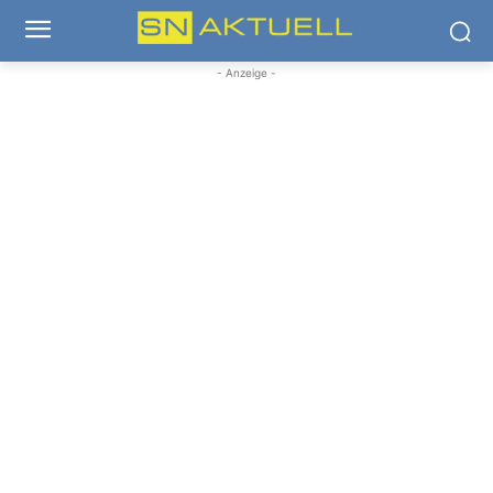
- Anzeige -