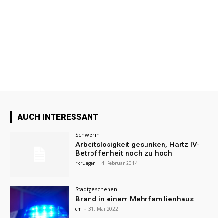
AUCH INTERESSANT
Schwerin
Arbeitslosigkeit gesunken, Hartz IV-
Betroffenheit noch zu hoch
rkrueger
-
4. Februar 2014
Stadtgeschehen
Brand in einem Mehrfamilienhaus
cm
-
31. Mai 2022