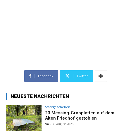
Facebook
Twitter
NEUESTE NACHRICHTEN
Stadtgeschehen
23 Messing-Grabplatten auf dem
Alten Friedhof gestohlen
cm
-
7. August 2026