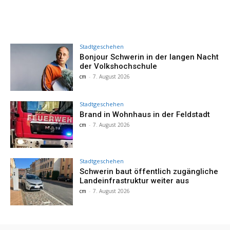
Stadtgeschehen
Bonjour Schwerin in der langen Nacht
der Volkshochschule
cm
-
7. August 2026
Stadtgeschehen
Brand in Wohnhaus in der Feldstadt
cm
-
7. August 2026
Stadtgeschehen
Schwerin baut öffentlich zugängliche
Landeinfrastruktur weiter aus
cm
-
7. August 2026