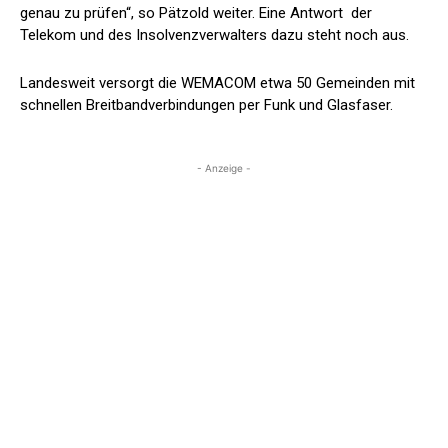
genau zu prüfen“, so Pätzold weiter. Eine Antwort der
Telekom und des Insolvenzverwalters dazu steht noch aus.
Landesweit versorgt die WEMACOM etwa 50 Gemeinden mit
schnellen Breitbandverbindungen per Funk und Glasfaser.
- Anzeige -