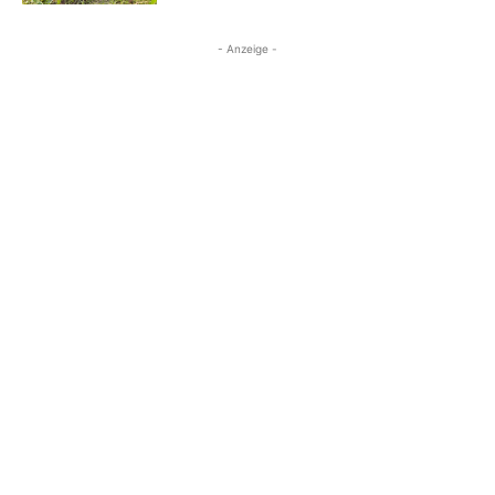
- Anzeige -