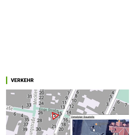
VERKEHR