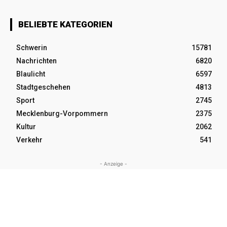
BELIEBTE KATEGORIEN
Schwerin
15781
Nachrichten
6820
Blaulicht
6597
Stadtgeschehen
4813
Sport
2745
Mecklenburg-Vorpommern
2375
Kultur
2062
Verkehr
541
- Anzeige -