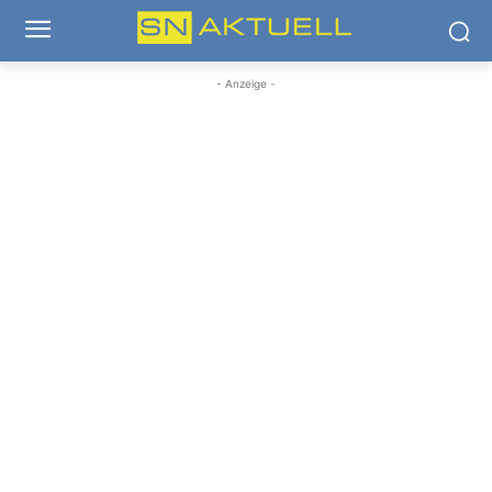
- Anzeige -