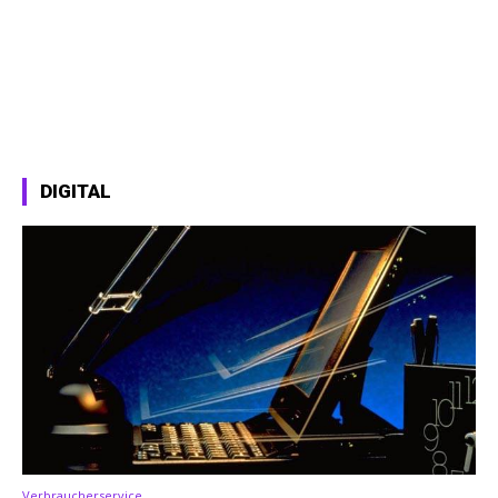
DIGITAL
Verbraucherservice