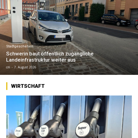
Stadtgeschehen
Schwerin baut öffentlich zugängliche
Landeinfrastruktur weiter aus
cm
-
7. August 2026
WIRTSCHAFT