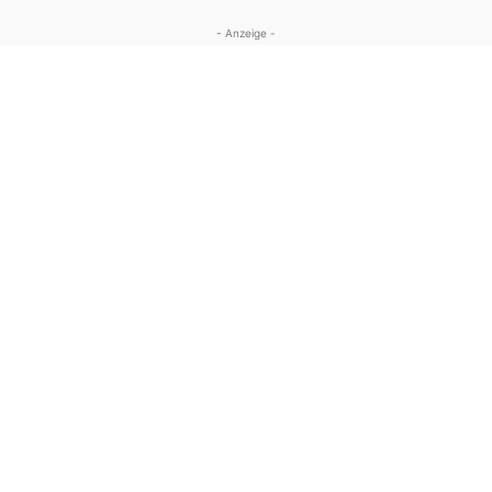
- Anzeige -