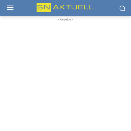
- Anzeige -