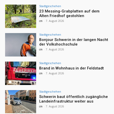
Stadtgeschehen
23 Messing-Grabplatten auf dem
Alten Friedhof gestohlen
cm
-
7. August 2026
Stadtgeschehen
Bonjour Schwerin in der langen Nacht
der Volkshochschule
cm
-
7. August 2026
Stadtgeschehen
Brand in Wohnhaus in der Feldstadt
cm
-
7. August 2026
Stadtgeschehen
Schwerin baut öffentlich zugängliche
Landeinfrastruktur weiter aus
cm
-
7. August 2026