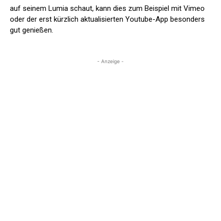
auf seinem Lumia schaut, kann dies zum Beispiel mit Vimeo
oder der erst kürzlich aktualisierten Youtube-App besonders
gut genießen.
- Anzeige -