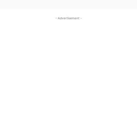
- Advertisement -