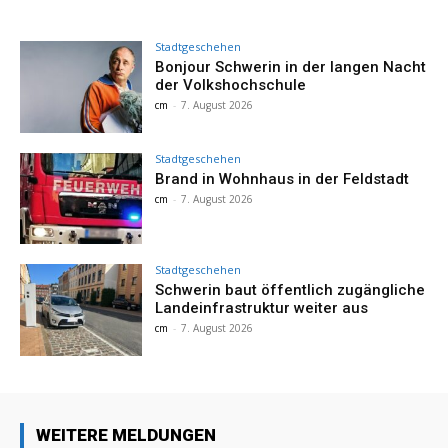
Stadtgeschehen
Bonjour Schwerin in der langen Nacht
der Volkshochschule
cm
-
7. August 2026
Stadtgeschehen
Brand in Wohnhaus in der Feldstadt
cm
-
7. August 2026
Stadtgeschehen
Schwerin baut öffentlich zugängliche
Landeinfrastruktur weiter aus
cm
-
7. August 2026
WEITERE MELDUNGEN