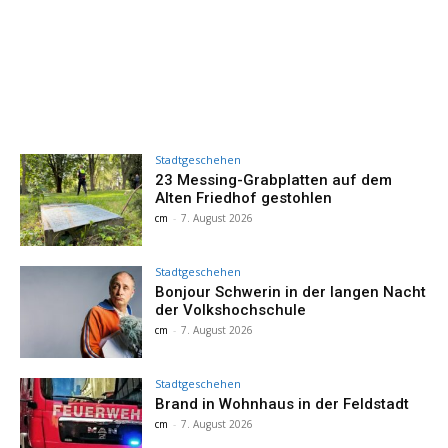
Stadtgeschehen
23 Messing-Grabplatten auf dem
Alten Friedhof gestohlen
cm
-
7. August 2026
Stadtgeschehen
Bonjour Schwerin in der langen Nacht
der Volkshochschule
cm
-
7. August 2026
Stadtgeschehen
Brand in Wohnhaus in der Feldstadt
cm
-
7. August 2026