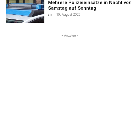
Mehrere Polizeieinsätze in Nacht von
Samstag auf Sonntag
cm
-
10. August 2026
- Anzeige -