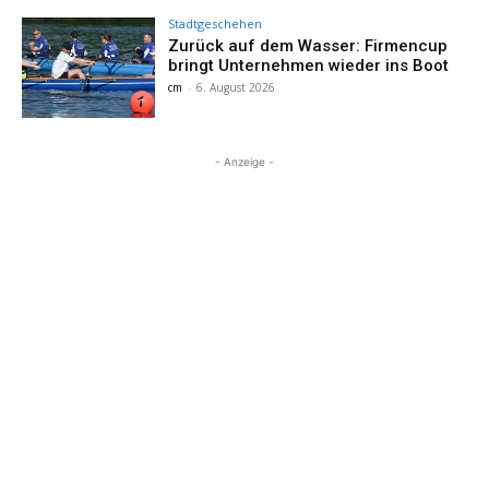
Stadtgeschehen
Zurück auf dem Wasser: Firmencup
bringt Unternehmen wieder ins Boot
cm
-
6. August 2026
- Anzeige -