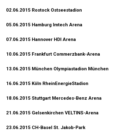
02.06.2015 Rostock Ostseestadion
05.06.2015 Hamburg Imtech Arena
07.06.2015 Hannover HDI Arena
10.06.2015 Frankfurt Commerzbank-Arena
13.06.2015 München Olympiastadion München
16.06.2015 Köln RheinEnergieStadion
18.06.2015 Stuttgart Mercedes-Benz Arena
21.06.2015 Gelsenkirchen VELTINS-Arena
23.06.2015 CH-Basel St. Jakob-Park