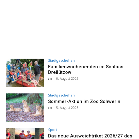
Stadtgeschehen
Familienwochenenden im Schloss
Dreilützow
cm
-
6. August 2026
Stadtgeschehen
Sommer-Aktion im Zoo Schwerin
cm
-
5. August 2026
Sport
Das neue Ausweichtrikot 2026/27 des