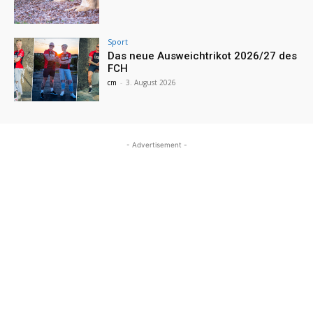
Sport
Das neue Ausweichtrikot 2026/27 des
FCH
cm
-
3. August 2026
- Advertisement -