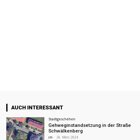
AUCH INTERESSANT
Stadtgeschehen
Gehweginstandsetzung in der Straße
Schwälkenberg
cm
-
26. März 2024