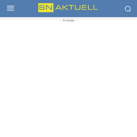
- Anzeige -