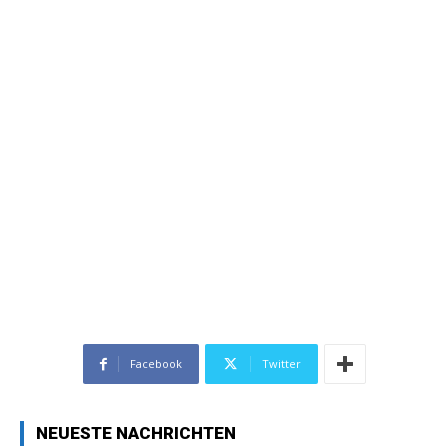
Facebook
Twitter
NEUESTE NACHRICHTEN