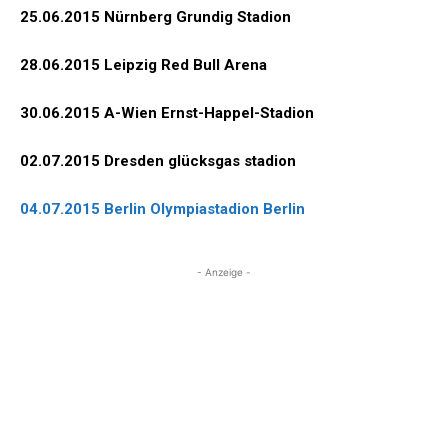
25.06.2015 Nürnberg Grundig Stadion
28.06.2015 Leipzig Red Bull Arena
30.06.2015 A-Wien Ernst-Happel-Stadion
02.07.2015 Dresden glücksgas stadion
04.07.2015 Berlin Olympiastadion Berlin
- Anzeige -