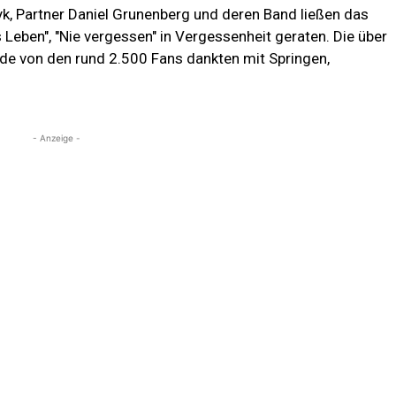
k, Partner Daniel Grunenberg und deren Band ließen das
s Leben", "Nie vergessen" in Vergessenheit geraten. Die über
 von den rund 2.500 Fans dankten mit Springen,
- Anzeige -