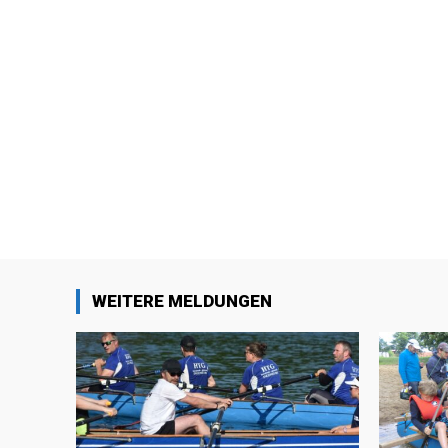
WEITERE MELDUNGEN