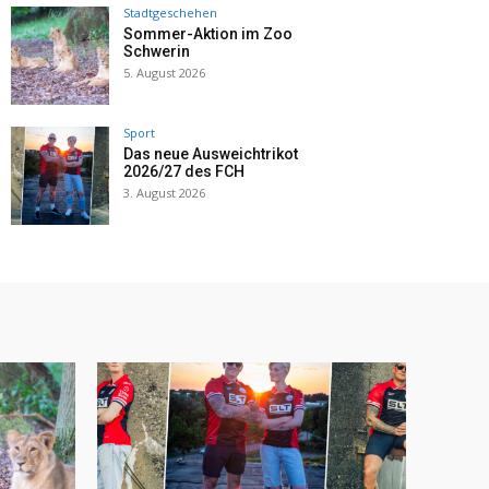
Stadtgeschehen
Sommer-Aktion im Zoo
Schwerin
5. August 2026
Sport
Das neue Ausweichtrikot
2026/27 des FCH
3. August 2026