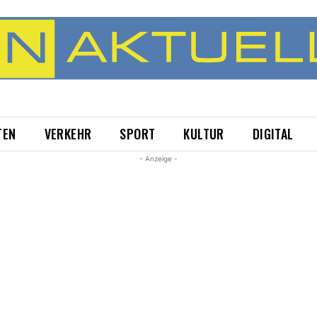
TEN
VERKEHR
SPORT
KULTUR
DIGITAL
- Anzeige -