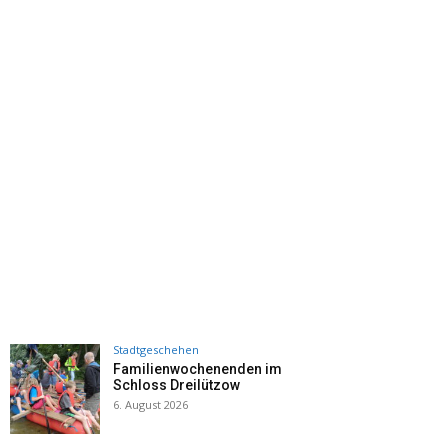
Stadtgeschehen
Familienwochenenden im
Schloss Dreilützow
6. August 2026