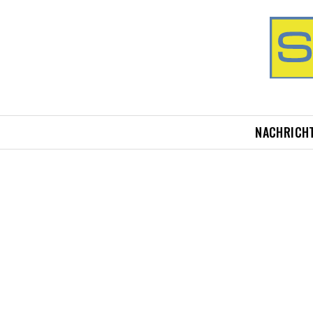
NACHRICH