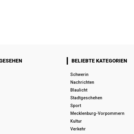
 GESEHEN
BELIEBTE KATEGORIEN
Schwerin
Nachrichten
Blaulicht
Stadtgeschehen
Sport
Mecklenburg-Vorpommern
Kultur
Verkehr