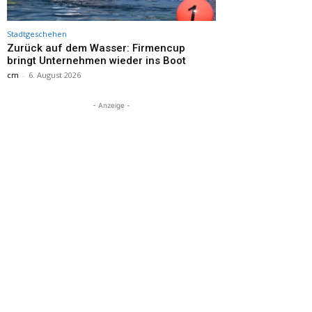
Stadtgeschehen
Zurück auf dem Wasser: Firmencup
bringt Unternehmen wieder ins Boot
cm
-
6. August 2026
- Anzeige -