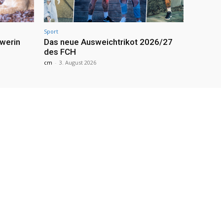
Sport
werin
Das neue Ausweichtrikot 2026/27
des FCH
cm
-
3. August 2026