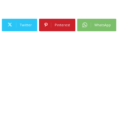
Twitter
Pinterest
WhatsApp