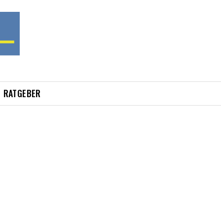
RATGEBER