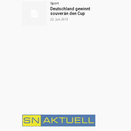
Sport
Deutschland gewinnt
souverän den Cup
22. Juli 2013