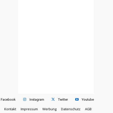
Facebook
Instagram
Twitter
Youtube
Kontakt
Impressum
Werbung
Datenschutz
AGB