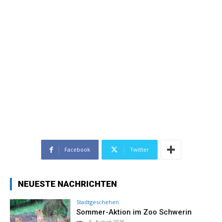
Facebook
Twitter
NEUESTE NACHRICHTEN
Stadtgeschehen
Sommer-Aktion im Zoo Schwerin