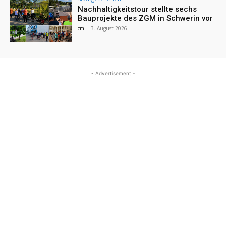
Nachhaltigkeitstour stellte sechs
Bauprojekte des ZGM in Schwerin vor
cm
-
3. August 2026
- Advertisement -