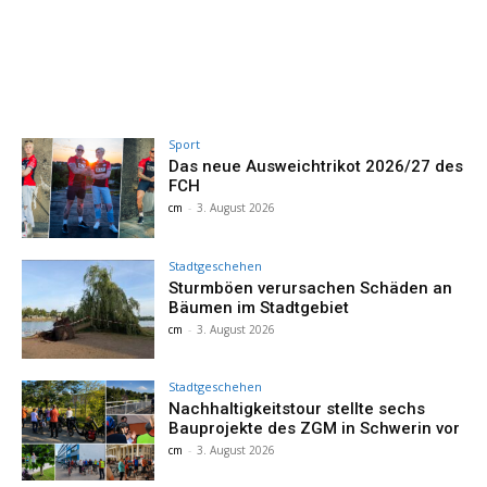
Sport
Das neue Ausweichtrikot 2026/27 des
FCH
cm
-
3. August 2026
Stadtgeschehen
Sturmböen verursachen Schäden an
Bäumen im Stadtgebiet
cm
-
3. August 2026
Stadtgeschehen
Nachhaltigkeitstour stellte sechs
Bauprojekte des ZGM in Schwerin vor
cm
-
3. August 2026