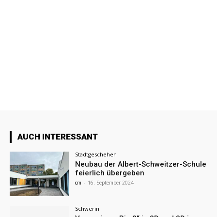
AUCH INTERESSANT
Stadtgeschehen
Neubau der Albert-Schweitzer-Schule
feierlich übergeben
cm
-
16. September 2024
Schwerin