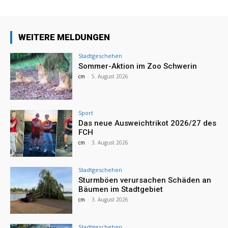
WEITERE MELDUNGEN
Stadtgeschehen
Sommer-Aktion im Zoo Schwerin
cm
-
5. August 2026
Sport
Das neue Ausweichtrikot 2026/27 des
FCH
cm
-
3. August 2026
Stadtgeschehen
Sturmböen verursachen Schäden an
Bäumen im Stadtgebiet
cm
-
3. August 2026
Stadtgeschehen