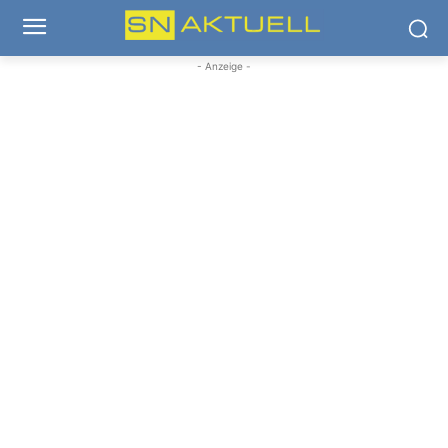
- Anzeige -