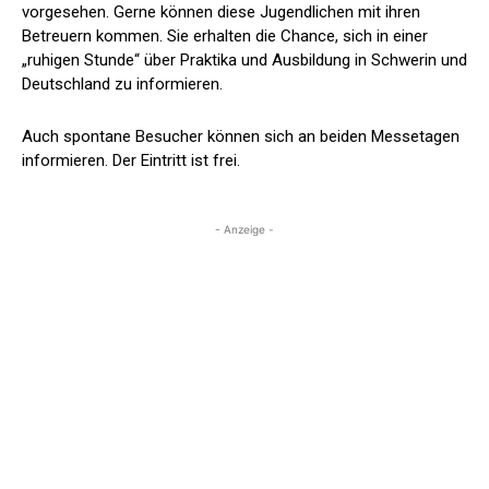
vorgesehen. Gerne können diese Jugendlichen mit ihren
Betreuern kommen. Sie erhalten die Chance, sich in einer
„ruhigen Stunde“ über Praktika und Ausbildung in Schwerin und
Deutschland zu informieren.
Auch spontane Besucher können sich an beiden Messetagen
informieren. Der Eintritt ist frei.
- Anzeige -