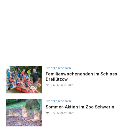
Stadtgeschehen
Familienwochenenden im Schloss
Dreilützow
cm
-
6. August 2026
Stadtgeschehen
Sommer-Aktion im Zoo Schwerin
cm
-
5. August 2026