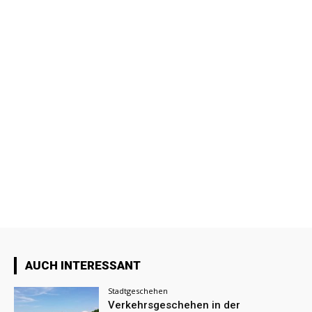
AUCH INTERESSANT
Stadtgeschehen
Verkehrsgeschehen in der