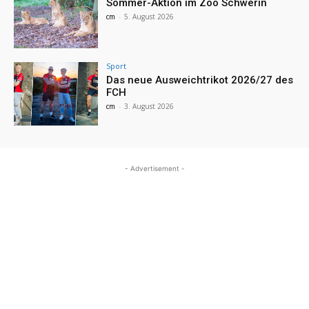
Sommer-Aktion im Zoo Schwerin
cm
-
5. August 2026
Sport
Das neue Ausweichtrikot 2026/27 des
FCH
cm
-
3. August 2026
- Advertisement -