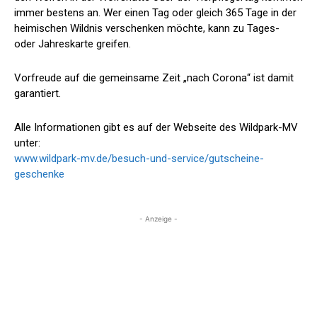
immer bestens an. Wer einen Tag oder gleich 365 Tage in der
heimischen Wildnis verschenken möchte, kann zu Tages-
oder Jahreskarte greifen.
Vorfreude auf die gemeinsame Zeit „nach Corona“ ist damit
garantiert.
Alle Informationen gibt es auf der Webseite des Wildpark-MV
unter:
www.wildpark-mv.de/besuch-und-service/gutscheine-
geschenke
- Anzeige -