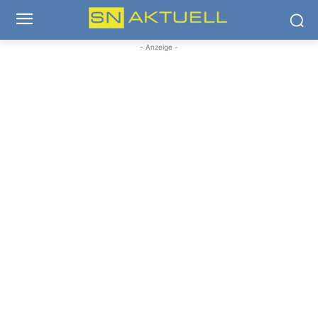
- Anzeige -