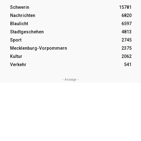
Schwerin
15781
Nachrichten
6820
Blaulicht
6597
Stadtgeschehen
4813
Sport
2745
Mecklenburg-Vorpommern
2375
Kultur
2062
Verkehr
541
- Anzeige -