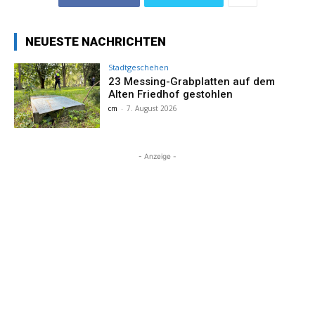
NEUESTE NACHRICHTEN
Stadtgeschehen
23 Messing-Grabplatten auf dem
Alten Friedhof gestohlen
cm
-
7. August 2026
- Anzeige -