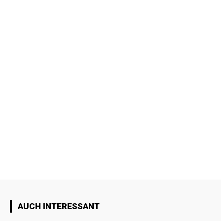
AUCH INTERESSANT