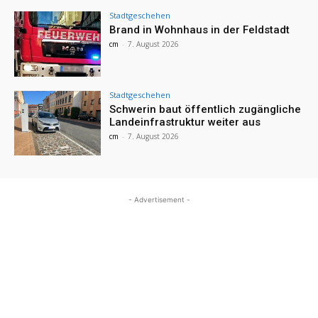
Stadtgeschehen
Brand in Wohnhaus in der Feldstadt
cm
-
7. August 2026
Stadtgeschehen
Schwerin baut öffentlich zugängliche
Landeinfrastruktur weiter aus
cm
-
7. August 2026
- Advertisement -