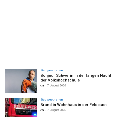
Stadtgeschehen
Bonjour Schwerin in der langen Nacht
der Volkshochschule
cm
-
7. August 2026
Stadtgeschehen
Brand in Wohnhaus in der Feldstadt
cm
-
7. August 2026