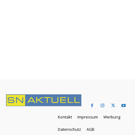
Kontakt
Impressum
Werbung
Datenschutz
AGB