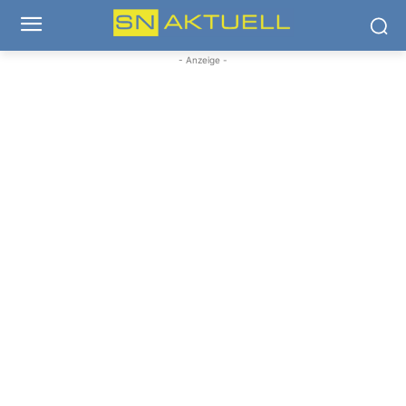
- Anzeige -