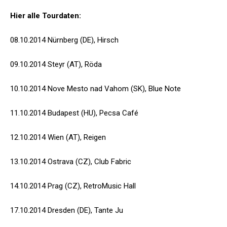
Hier alle Tourdaten:
08.10.2014 Nürnberg (DE), Hirsch
09.10.2014 Steyr (AT), Röda
10.10.2014 Nove Mesto nad Vahom (SK), Blue Note
11.10.2014 Budapest (HU), Pecsa Café
12.10.2014 Wien (AT), Reigen
13.10.2014 Ostrava (CZ), Club Fabric
14.10.2014 Prag (CZ), RetroMusic Hall
17.10.2014 Dresden (DE), Tante Ju