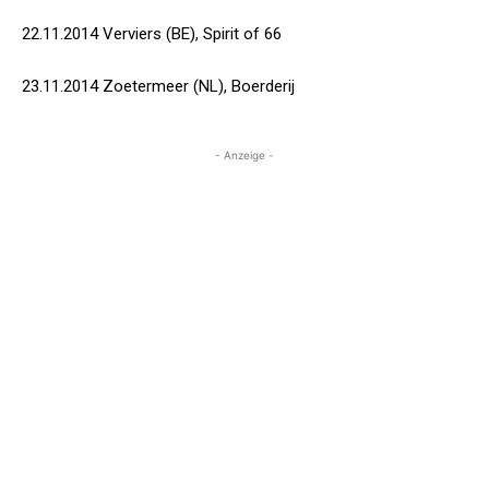
22.11.2014 Verviers (BE), Spirit of 66
23.11.2014 Zoetermeer (NL), Boerderij
- Anzeige -