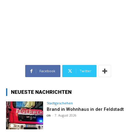
Facebook
Twitter
NEUESTE NACHRICHTEN
Stadtgeschehen
Brand in Wohnhaus in der Feldstadt
cm
-
7. August 2026