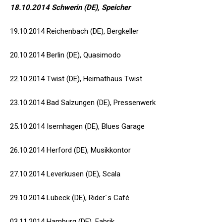
18.10.2014 Schwerin (DE), Speicher
19.10.2014 Reichenbach (DE), Bergkeller
20.10.2014 Berlin (DE), Quasimodo
22.10.2014 Twist (DE), Heimathaus Twist
23.10.2014 Bad Salzungen (DE), Pressenwerk
25.10.2014 Isernhagen (DE), Blues Garage
26.10.2014 Herford (DE), Musikkontor
27.10.2014 Leverkusen (DE), Scala
29.10.2014 Lübeck (DE), Rider´s Café
03.11.2014 Hamburg (DE), Fabrik