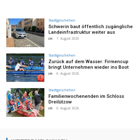
Stadtgeschehen
Schwerin baut öffentlich zugängliche
Landeinfrastruktur weiter aus
cm
-
7. August 2026
Stadtgeschehen
Zurück auf dem Wasser: Firmencup
bringt Unternehmen wieder ins Boot
cm
-
6. August 2026
Stadtgeschehen
Familienwochenenden im Schloss
Dreilützow
cm
-
6. August 2026