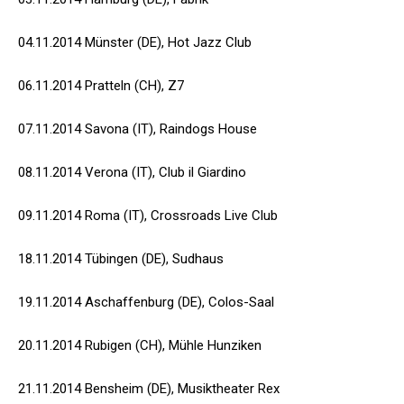
04.11.2014 Münster (DE), Hot Jazz Club
06.11.2014 Pratteln (CH), Z7
07.11.2014 Savona (IT), Raindogs House
08.11.2014 Verona (IT), Club il Giardino
09.11.2014 Roma (IT), Crossroads Live Club
18.11.2014 Tübingen (DE), Sudhaus
19.11.2014 Aschaffenburg (DE), Colos-Saal
20.11.2014 Rubigen (CH), Mühle Hunziken
21.11.2014 Bensheim (DE), Musiktheater Rex