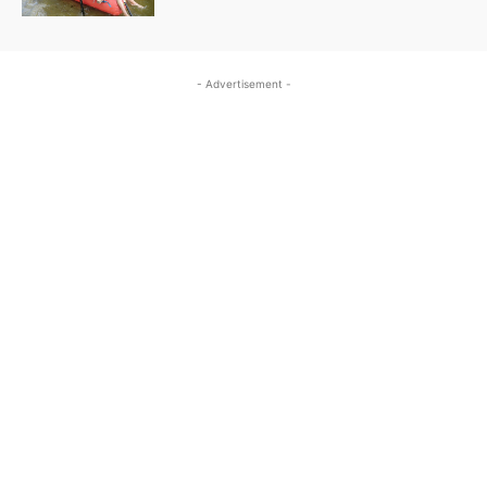
- Advertisement -