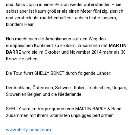
und Janis Joplin in einer Person wieder auferstanden – sie
selbst aber ist kaum größer als einen Meter fünfzig, zierlich
und versteckt ihr mädchenhaftes Lächeln hinter langem,
blondem Haar.
Nun macht sich die Amerikanerin auf den Weg den
europäischen Kontinent zu erobern, zusammen mit
MARTIN
BARRE
wird sie im Oktober und November 2014 mehr als 30
Konzerte geben.
Die Tour führt SHELLY BONET durch folgende Länder:
Deutschland, Österreich, Schweiz, Italien, Tschechien, Ungarn,
Slowenien Belgien und die Niederlande.
SHELLY wird im Vorprogramm von MARTIN BARRE & Band
zusammen mit ihrem Gitarristen unplugged performen.
www.shelly-bonet.com