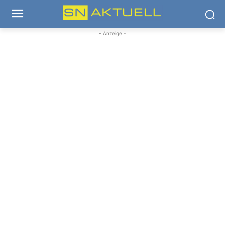
- Anzeige -