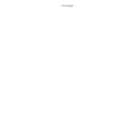
- Anzeige -