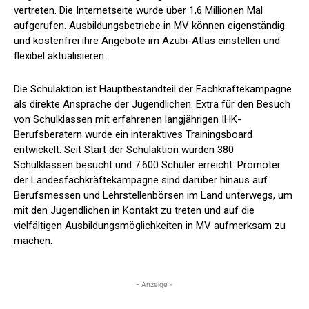
vertreten. Die Internetseite wurde über 1,6 Millionen Mal
aufgerufen. Ausbildungsbetriebe in MV können eigenständig
und kostenfrei ihre Angebote im Azubi-Atlas einstellen und
flexibel aktualisieren.
Die Schulaktion ist Hauptbestandteil der Fachkräftekampagne
als direkte Ansprache der Jugendlichen. Extra für den Besuch
von Schulklassen mit erfahrenen langjährigen IHK-
Berufsberatern wurde ein interaktives Trainingsboard
entwickelt. Seit Start der Schulaktion wurden 380
Schulklassen besucht und 7.600 Schüler erreicht. Promoter
der Landesfachkräftekampagne sind darüber hinaus auf
Berufsmessen und Lehrstellenbörsen im Land unterwegs, um
mit den Jugendlichen in Kontakt zu treten und auf die
vielfältigen Ausbildungsmöglichkeiten in MV aufmerksam zu
machen.
- Anzeige -