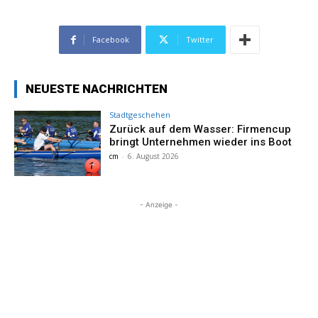
Facebook
Twitter
NEUESTE NACHRICHTEN
Stadtgeschehen
Zurück auf dem Wasser: Firmencup
bringt Unternehmen wieder ins Boot
cm
-
6. August 2026
- Anzeige -