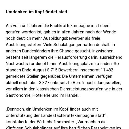
Umdenken im Kopf findet statt
Als vor fünf Jahren die Fachkräftekampagne ins Leben
gerufen worden ist, gab es in allen Jahren nach der Wende
noch deutlich mehr Ausbildungsbewerber als freie
Ausbildungsstellen. Viele Schulabgänger hatten deshalb in
anderen Bundesländern ihre Chance gesucht. Inzwischen
besteht seit längerem die Herausforderung darin, ausreichend
Nachwuchs für die offenen Ausbildungsplätze zu finden. So
standen Ende August 8.715 Bewerbern insgesamt 11.482
gemeldete Stellen gegenüber. Die Unternehmen verfügen
aktuell noch über 3.827 unbesetzte Berufsausbildungsstellen,
vor allem in den klassischen Dienstleistungsberufen wie in der
Gastronomie, Hotellerie und im Handel.
„Dennoch, ein Umdenken im Kopf findet auch mit
Unterstützung der Landesfachkräftekampagne statt“,
konstatierte der Wirtschaftsminister. „Wir machen die
künftigen Schulabgänger auf ihre beruflichen Perspektiven im