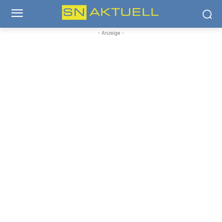
- Anzeige -