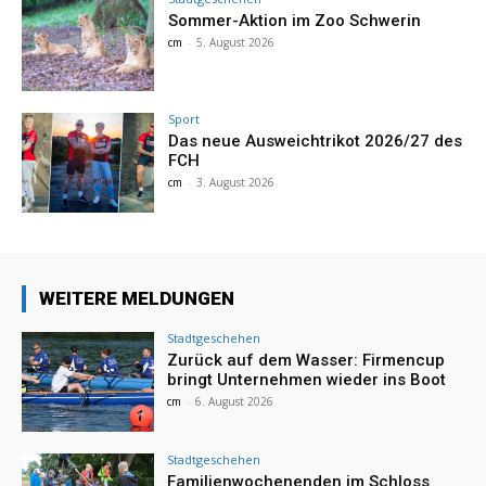
Sommer-Aktion im Zoo Schwerin
cm
-
5. August 2026
Sport
Das neue Ausweichtrikot 2026/27 des
FCH
cm
-
3. August 2026
WEITERE MELDUNGEN
Stadtgeschehen
Zurück auf dem Wasser: Firmencup
bringt Unternehmen wieder ins Boot
cm
-
6. August 2026
Stadtgeschehen
Familienwochenenden im Schloss