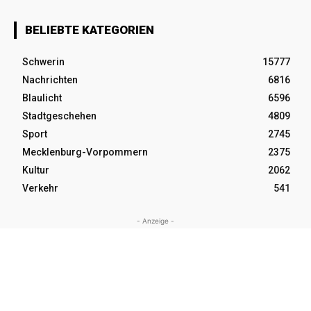
BELIEBTE KATEGORIEN
Schwerin
15777
Nachrichten
6816
Blaulicht
6596
Stadtgeschehen
4809
Sport
2745
Mecklenburg-Vorpommern
2375
Kultur
2062
Verkehr
541
- Anzeige -