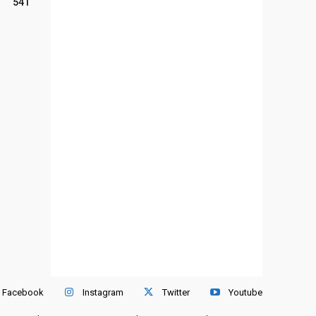
541
Facebook
Instagram
Twitter
Youtube