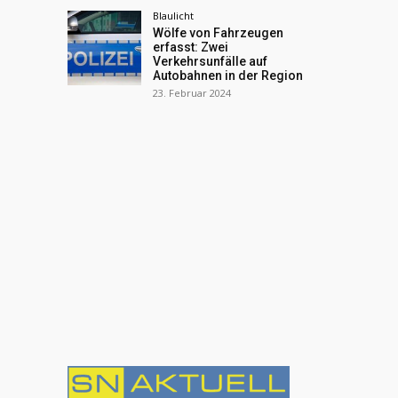
Blaulicht
Wölfe von Fahrzeugen
erfasst: Zwei
Verkehrsunfälle auf
Autobahnen in der Region
23. Februar 2024