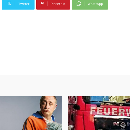
Twitter
Pinterest
WhatsApp