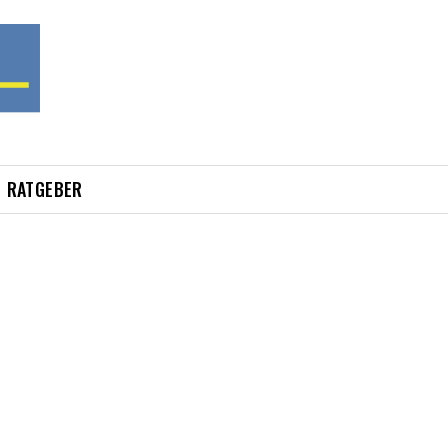
RATGEBER