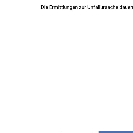
Die Ermittlungen zur Unfallursache dauer