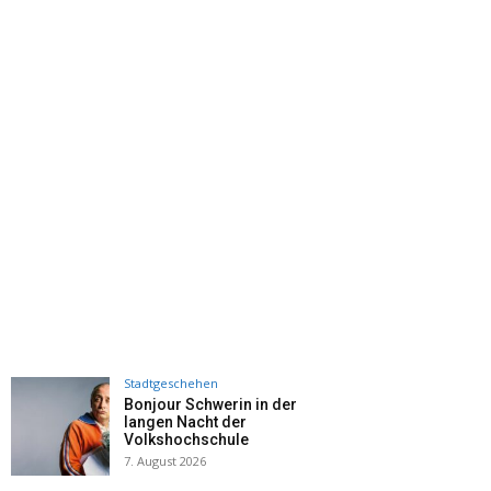
Stadtgeschehen
Bonjour Schwerin in der
langen Nacht der
Volkshochschule
7. August 2026