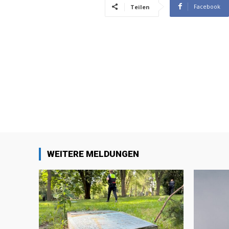
Facebook
Teilen
WEITERE MELDUNGEN