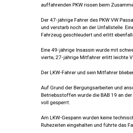
auffahrenden PKW rissen beim Zusammen
Der 47-jährige Fahrer des PKW VW Pass
und verstarb noch an der Unfallstelle. Ei
Fahrzeug geschleudert und erlitt ebenfall
Eine 49-jährige Insassin wurde mit schwe
vierte, 27-jährige Mitfahrer erlitt leichte
Der LKW-Fahrer und sein Mitfahrer blieben
Auf Grund der Bergungsarbeiten und ans
Betriebsstoffen wurde die BAB 19 an der 
voll gesperrt.
Am LKW-Gespann wurden keine technische
Ruhezeiten eingehalten und führte das 