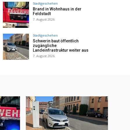
Stadtgeschehen
Brand in Wohnhaus in der
Feldstadt
7. August 2026
Stadtgeschehen
Schwerin baut öffentlich
zugängliche
Landeinfrastruktur weiter aus
7. August 2026