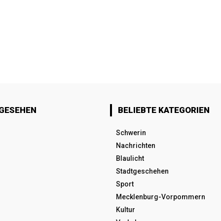
 GESEHEN
BELIEBTE KATEGORIEN
Schwerin
Nachrichten
Blaulicht
Stadtgeschehen
Sport
Mecklenburg-Vorpommern
Kultur