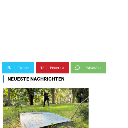
Twitter
Pinterest
WhatsApp
NEUESTE NACHRICHTEN