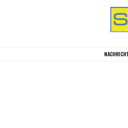
NACHRICH