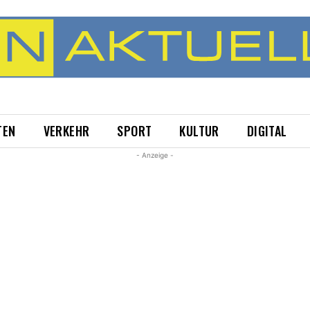
TEN
VERKEHR
SPORT
KULTUR
DIGITAL
- Anzeige -