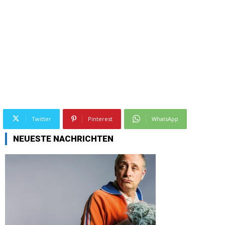
Twitter
Pinterest
WhatsApp
NEUESTE NACHRICHTEN