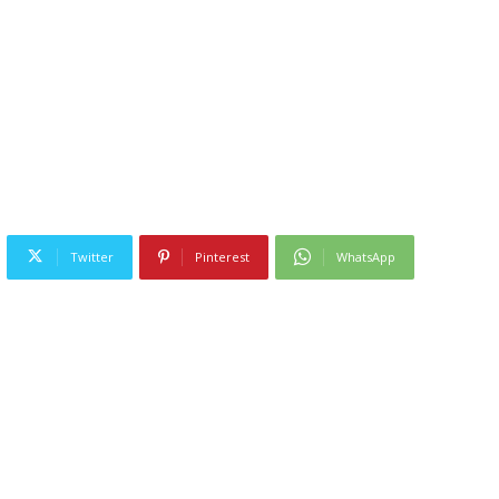
Twitter
Pinterest
WhatsApp