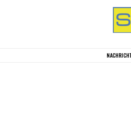
NACHRICH