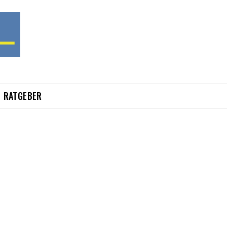
RATGEBER