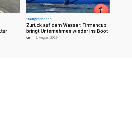
Stadtgeschehen
Zurück auf dem Wasser: Firmencup
ktur
bringt Unternehmen wieder ins Boot
cm
-
6. August 2026