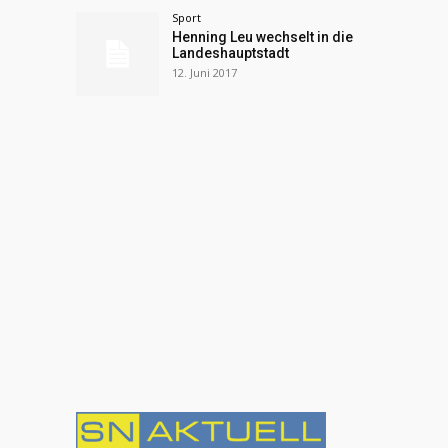
Sport
Henning Leu wechselt in die
Landeshauptstadt
12. Juni 2017