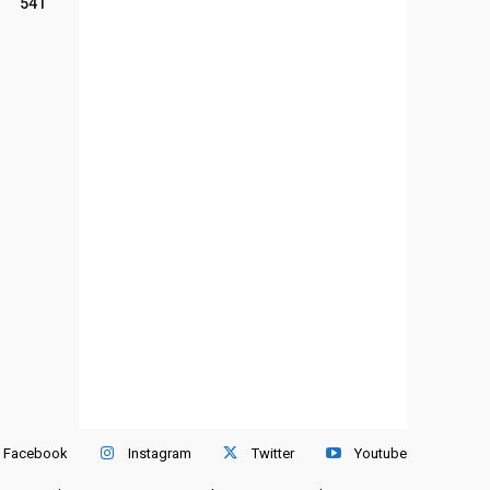
541
Facebook
Instagram
Twitter
Youtube