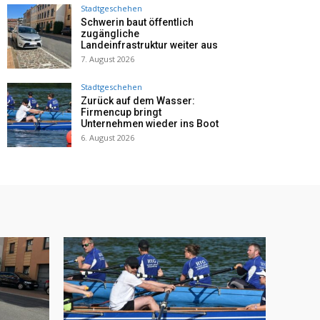
Stadtgeschehen
Schwerin baut öffentlich
zugängliche
Landeinfrastruktur weiter aus
7. August 2026
Stadtgeschehen
Zurück auf dem Wasser:
Firmencup bringt
Unternehmen wieder ins Boot
6. August 2026