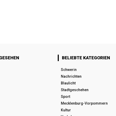
 GESEHEN
BELIEBTE KATEGORIEN
Schwerin
Nachrichten
Blaulicht
Stadtgeschehen
Sport
Mecklenburg-Vorpommern
Kultur