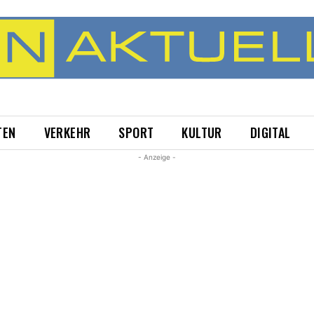
TEN
VERKEHR
SPORT
KULTUR
DIGITAL
- Anzeige -