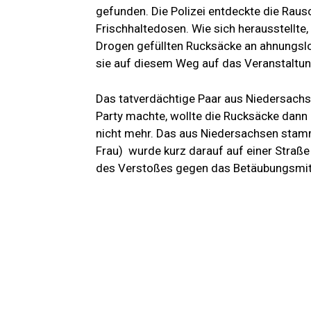
gefunden. Die Polizei entdeckte die Raus
Frischhaltedosen. Wie sich herausstellte
Drogen gefüllten Rucksäcke an ahnungslo
sie auf diesem Weg auf das Veranstaltu
Das tatverdächtige Paar aus Niedersachs
Party machte, wollte die Rucksäcke dan
nicht mehr. Das aus Niedersachsen stamm
Frau) wurde kurz darauf auf einer Straß
des Verstoßes gegen das Betäubungsmitt