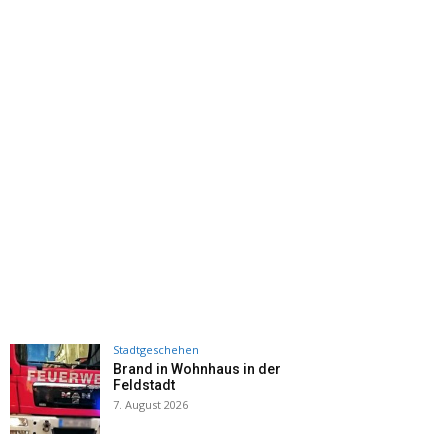
Stadtgeschehen
Brand in Wohnhaus in der
Feldstadt
7. August 2026