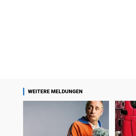
WEITERE MELDUNGEN