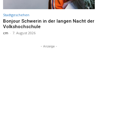
Stadtgeschehen
Bonjour Schwerin in der langen Nacht der
Volkshochschule
cm
-
7. August 2026
- Anzeige -