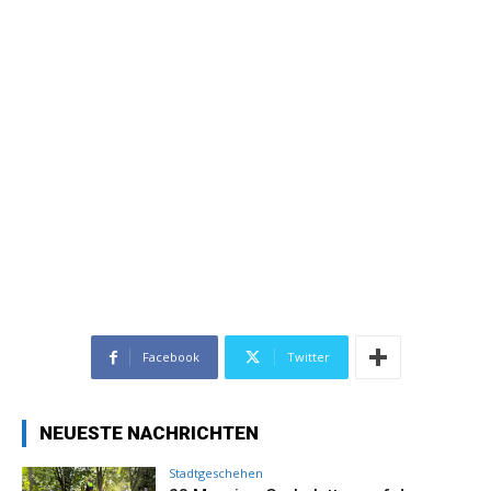
Facebook
Twitter
NEUESTE NACHRICHTEN
Stadtgeschehen