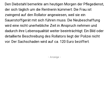
Den Diebstahl bemerkte am heutigen Morgen der Pflegedienst,
der sich täglich um die Rentnerin kümmert. Die Frau ist
zwingend auf den Rollator angewiesen, weil sie ein
Sauerstoffgerät mit sich führen muss. Die Neubeschaffung
wird eine nicht unerhebliche Zeit in Anspruch nehmen und
dadurch ihre Lebensqualität weiter beeinträchtigt. Ein Bild oder
detaillierte Beschreibung des Rollators liegt der Polizei nicht
vor. Der Sachschaden wird auf ca. 120 Euro beziffert.
- Anzeige -