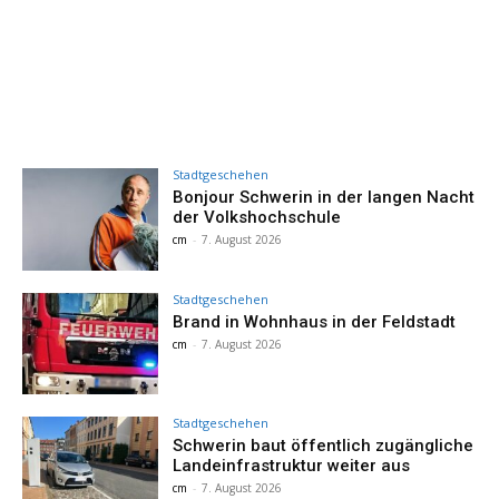
Stadtgeschehen
Bonjour Schwerin in der langen Nacht
der Volkshochschule
cm
-
7. August 2026
Stadtgeschehen
Brand in Wohnhaus in der Feldstadt
cm
-
7. August 2026
Stadtgeschehen
Schwerin baut öffentlich zugängliche
Landeinfrastruktur weiter aus
cm
-
7. August 2026