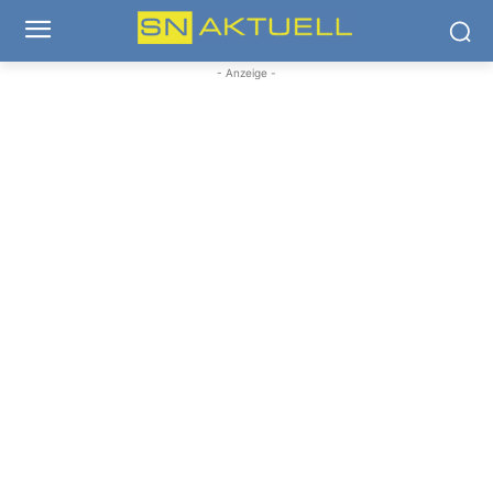
- Anzeige -