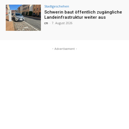
Stadtgeschehen
Schwerin baut öffentlich zugängliche
Landeinfrastruktur weiter aus
cm
-
7. August 2026
- Advertisement -