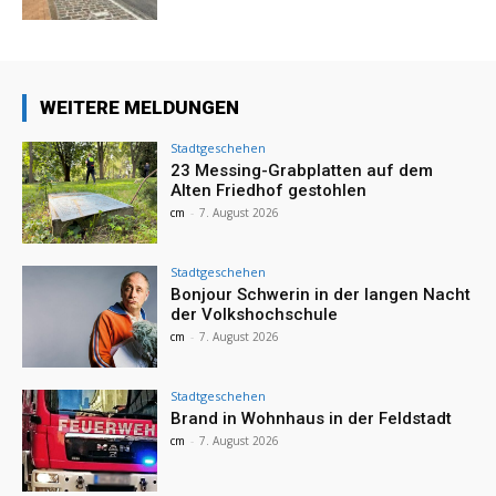
WEITERE MELDUNGEN
Stadtgeschehen
23 Messing-Grabplatten auf dem
Alten Friedhof gestohlen
cm
-
7. August 2026
Stadtgeschehen
Bonjour Schwerin in der langen Nacht
der Volkshochschule
cm
-
7. August 2026
Stadtgeschehen
Brand in Wohnhaus in der Feldstadt
cm
-
7. August 2026