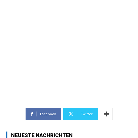
Facebook
Twitter
NEUESTE NACHRICHTEN