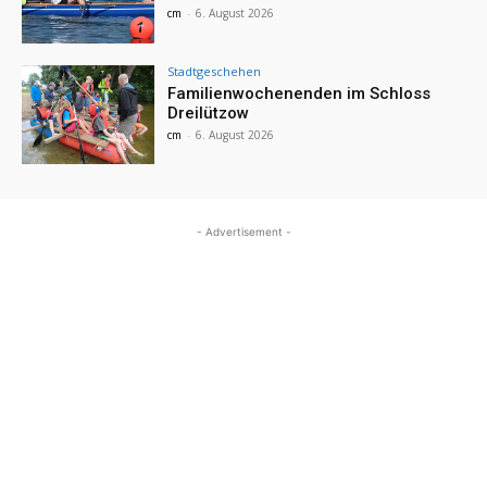
cm
-
6. August 2026
Stadtgeschehen
Familienwochenenden im Schloss
Dreilützow
cm
-
6. August 2026
- Advertisement -