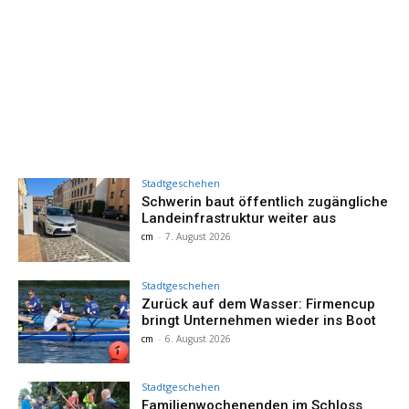
Stadtgeschehen
Schwerin baut öffentlich zugängliche
Landeinfrastruktur weiter aus
cm
-
7. August 2026
Stadtgeschehen
Zurück auf dem Wasser: Firmencup
bringt Unternehmen wieder ins Boot
cm
-
6. August 2026
Stadtgeschehen
Familienwochenenden im Schloss