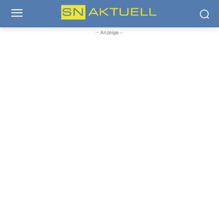
- Anzeige -