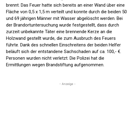
brennt. Das Feuer hatte sich bereits an einer Wand über eine
Fläche von 0,5 x 1,5 m verteilt und konnte durch die beiden 50
und 69 jährigen Männer mit Wasser abgelöscht werden. Bei
der Brandortuntersuchung wurde festgestellt, dass durch
zurzeit unbekannte Täter eine brennende Kerze an die
Holzwand gestellt wurde, die zum Ausbruch des Feuers
führte. Dank des schnellen Einschreitens der beiden Helfer
beläuft sich der entstandene Sachschaden auf ca. 100,- €.
Personen wurden nicht verletzt. Die Polizei hat die
Ermittlungen wegen Brandstiftung aufgenommen.
- Anzeige -