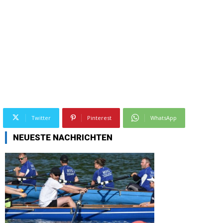
Twitter
Pinterest
WhatsApp
NEUESTE NACHRICHTEN