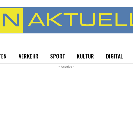
TEN
VERKEHR
SPORT
KULTUR
DIGITAL
- Anzeige -