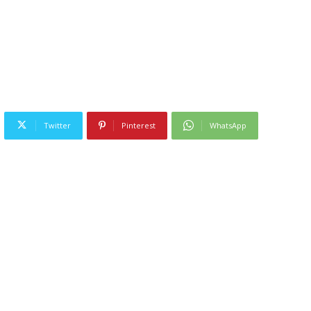
Twitter
Pinterest
WhatsApp