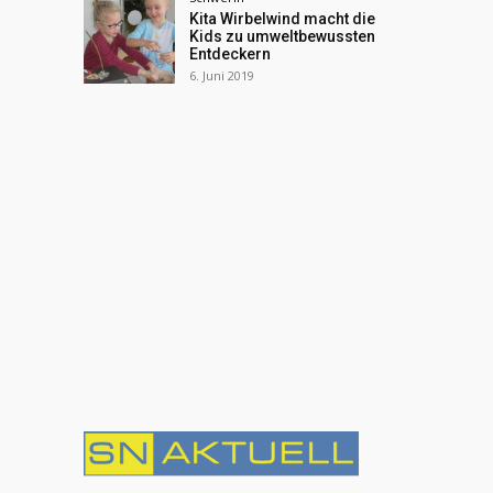
Kita Wirbelwind macht die
Kids zu umweltbewussten
Entdeckern
6. Juni 2019