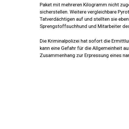
Paket mit mehreren Kilogramm nicht zuge
sicherstellen. Weitere vergleichbare Pyr
Tatverdächtigen auf und stellten sie eben
Sprengstoffsuchhund und Mitarbeiter de
Die Kriminalpolizei hat sofort die Ermi
kann eine Gefahr für die Allgemeinheit 
Zusammenhang zur Erpressung eines nam