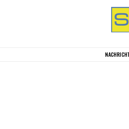
NACHRICH