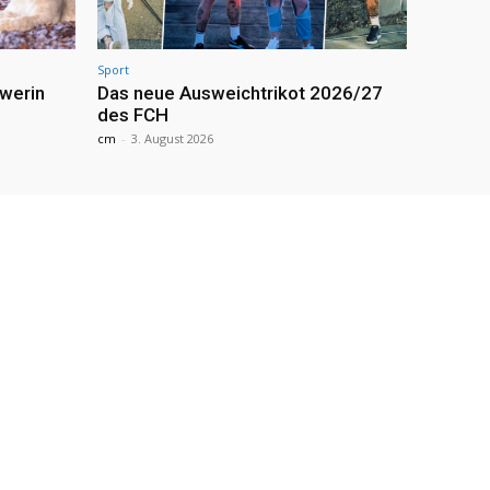
Sport
werin
Das neue Ausweichtrikot 2026/27
des FCH
cm
-
3. August 2026