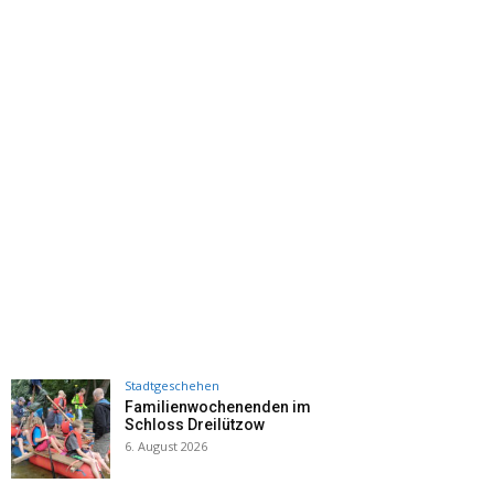
Stadtgeschehen
Familienwochenenden im
Schloss Dreilützow
6. August 2026