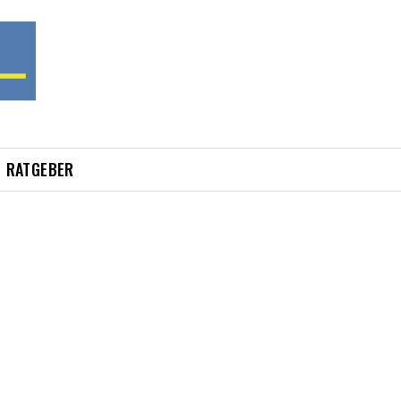
RATGEBER