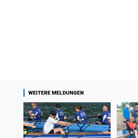
WEITERE MELDUNGEN