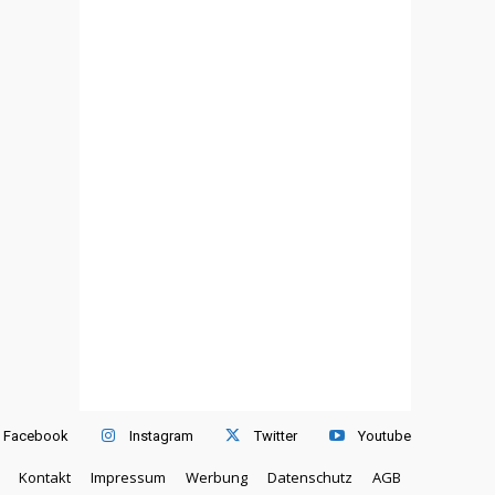
Facebook
Instagram
Twitter
Youtube
Kontakt
Impressum
Werbung
Datenschutz
AGB