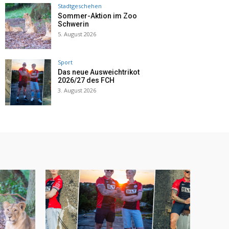
Stadtgeschehen
Sommer-Aktion im Zoo
Schwerin
5. August 2026
Sport
Das neue Ausweichtrikot
2026/27 des FCH
3. August 2026