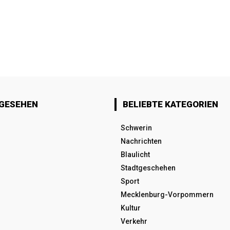
 GESEHEN
BELIEBTE KATEGORIEN
Schwerin
Nachrichten
Blaulicht
Stadtgeschehen
Sport
Mecklenburg-Vorpommern
Kultur
Verkehr