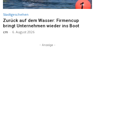
Stadtgeschehen
Zurück auf dem Wasser: Firmencup
bringt Unternehmen wieder ins Boot
cm
-
6. August 2026
- Anzeige -