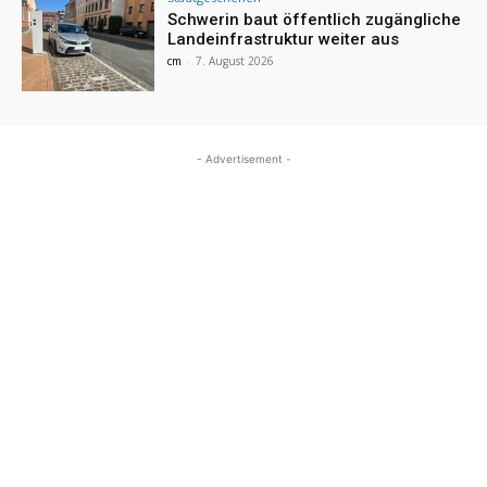
Schwerin baut öffentlich zugängliche
Landeinfrastruktur weiter aus
cm
-
7. August 2026
- Advertisement -