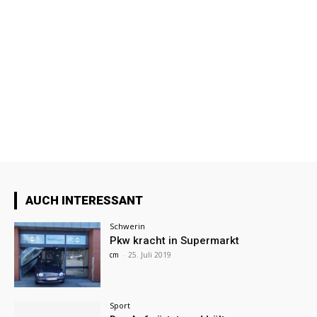
AUCH INTERESSANT
Schwerin
Pkw kracht in Supermarkt
cm
-
25. Juli 2019
Sport