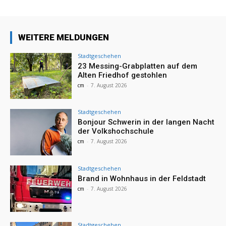
WEITERE MELDUNGEN
Stadtgeschehen
23 Messing-Grabplatten auf dem
Alten Friedhof gestohlen
cm
-
7. August 2026
Stadtgeschehen
Bonjour Schwerin in der langen Nacht
der Volkshochschule
cm
-
7. August 2026
Stadtgeschehen
Brand in Wohnhaus in der Feldstadt
cm
-
7. August 2026
Stadtgeschehen