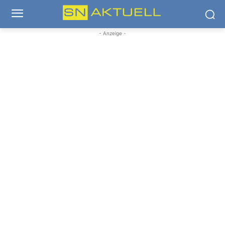
- Anzeige -