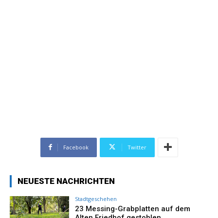
Facebook
Twitter
NEUESTE NACHRICHTEN
Stadtgeschehen
23 Messing-Grabplatten auf dem
Alten Friedhof gestohlen