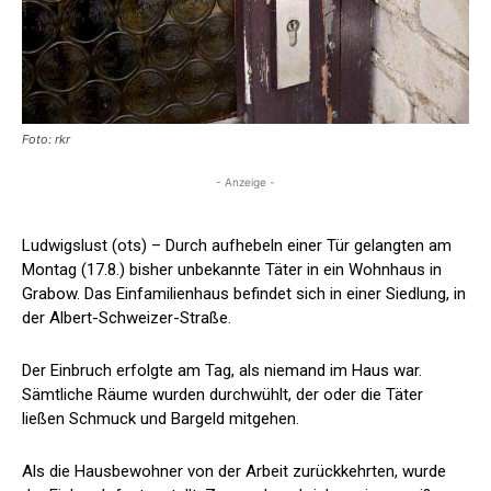
Foto: rkr
- Anzeige -
Ludwigslust (ots) – Durch aufhebeln einer Tür gelangten am
Montag (17.8.) bisher unbekannte Täter in ein Wohnhaus in
Grabow. Das Einfamilienhaus befindet sich in einer Siedlung, in
der Albert-Schweizer-Straße.
Der Einbruch erfolgte am Tag, als niemand im Haus war.
Sämtliche Räume wurden durchwühlt, der oder die Täter
ließen Schmuck und Bargeld mitgehen.
Als die Hausbewohner von der Arbeit zurückkehrten, wurde