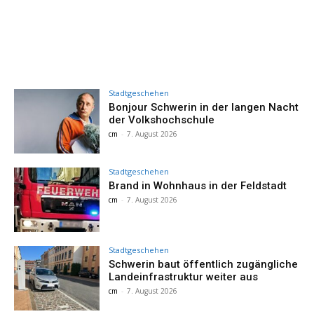
Stadtgeschehen
Bonjour Schwerin in der langen Nacht
der Volkshochschule
cm
-
7. August 2026
Stadtgeschehen
Brand in Wohnhaus in der Feldstadt
cm
-
7. August 2026
Stadtgeschehen
Schwerin baut öffentlich zugängliche
Landeinfrastruktur weiter aus
cm
-
7. August 2026