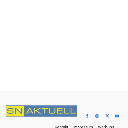
Kontakt
Impressum
Werbung