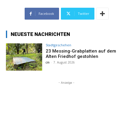
Facebook
Twitter
NEUESTE NACHRICHTEN
Stadtgeschehen
23 Messing-Grabplatten auf dem
Alten Friedhof gestohlen
cm
-
7. August 2026
- Anzeige -