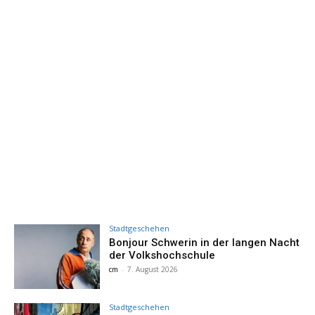
Stadtgeschehen
Bonjour Schwerin in der langen Nacht
der Volkshochschule
cm
-
7. August 2026
Stadtgeschehen