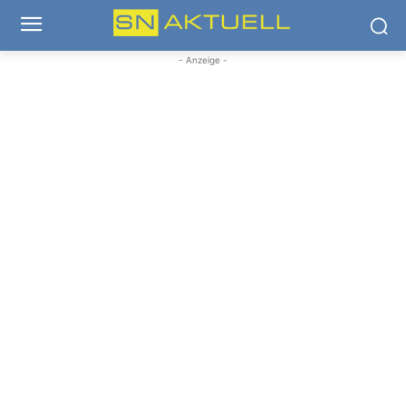
- Anzeige -