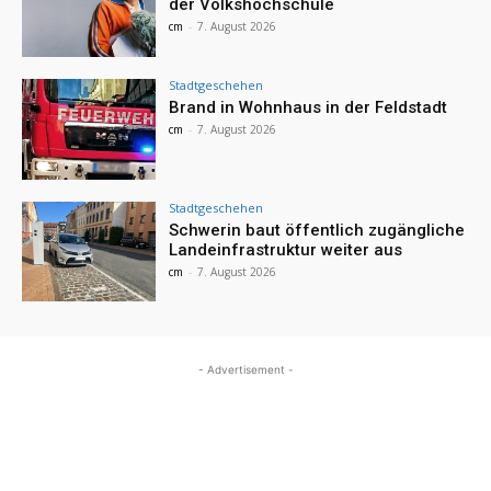
der Volkshochschule
cm
-
7. August 2026
Stadtgeschehen
Brand in Wohnhaus in der Feldstadt
cm
-
7. August 2026
Stadtgeschehen
Schwerin baut öffentlich zugängliche
Landeinfrastruktur weiter aus
cm
-
7. August 2026
- Advertisement -