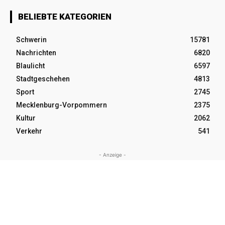
BELIEBTE KATEGORIEN
Schwerin
15781
Nachrichten
6820
Blaulicht
6597
Stadtgeschehen
4813
Sport
2745
Mecklenburg-Vorpommern
2375
Kultur
2062
Verkehr
541
- Anzeige -