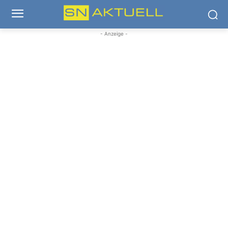
- Anzeige -