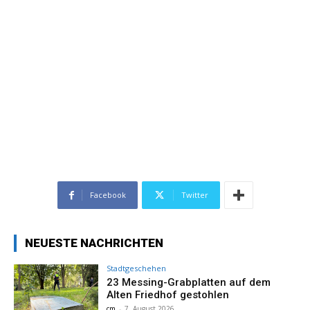
Facebook
Twitter
NEUESTE NACHRICHTEN
Stadtgeschehen
23 Messing-Grabplatten auf dem
Alten Friedhof gestohlen
cm
-
7. August 2026