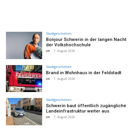
Stadtgeschehen
Bonjour Schwerin in der langen Nacht
der Volkshochschule
cm
-
7. August 2026
Stadtgeschehen
Brand in Wohnhaus in der Feldstadt
cm
-
7. August 2026
Stadtgeschehen
Schwerin baut öffentlich zugängliche
Landeinfrastruktur weiter aus
cm
-
7. August 2026