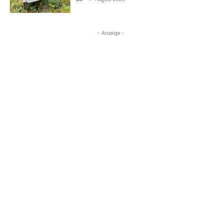
- Anzeige -