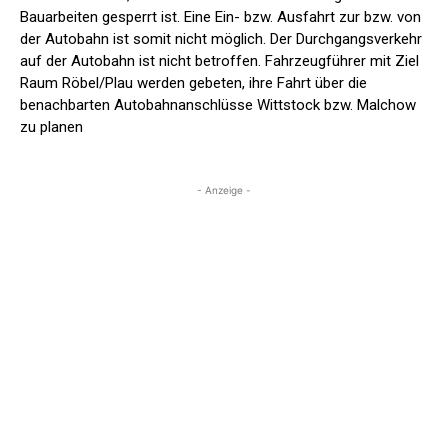
Bauarbeiten gesperrt ist. Eine Ein- bzw. Ausfahrt zur bzw. von
der Autobahn ist somit nicht möglich. Der Durchgangsverkehr
auf der Autobahn ist nicht betroffen. Fahrzeugführer mit Ziel
Raum Röbel/Plau werden gebeten, ihre Fahrt über die
benachbarten Autobahnanschlüsse Wittstock bzw. Malchow
zu planen
- Anzeige -