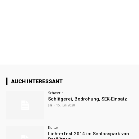
AUCH INTERESSANT
Schwerin
Schlägerei, Bedrohung, SEK-Einsatz
cm
-
15. Juli 2020
Kultur
Lichterfest 2014 im Schlosspark von