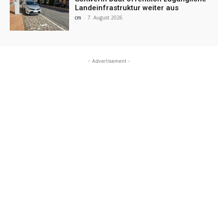
Landeinfrastruktur weiter aus
cm
-
7. August 2026
- Advertisement -