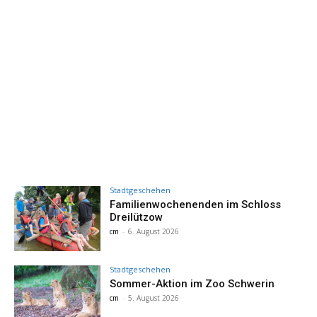
Stadtgeschehen
Familienwochenenden im Schloss
Dreilützow
cm
-
6. August 2026
Stadtgeschehen
Sommer-Aktion im Zoo Schwerin
cm
-
5. August 2026