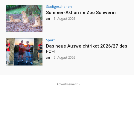
Stadtgeschehen
Sommer-Aktion im Zoo Schwerin
cm
-
5. August 2026
Sport
Das neue Ausweichtrikot 2026/27 des
FCH
cm
-
3. August 2026
- Advertisement -