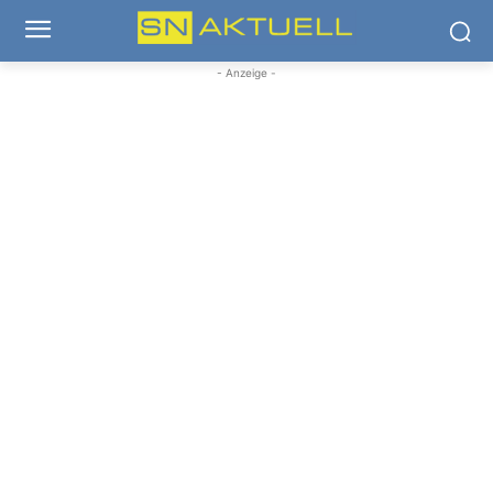
- Anzeige -