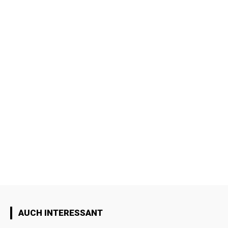
AUCH INTERESSANT