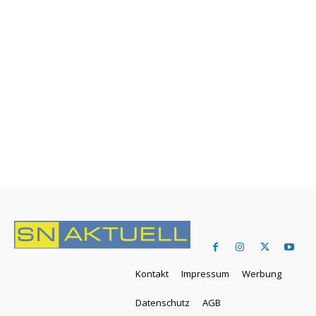
Kontakt
Impressum
Werbung
Datenschutz
AGB