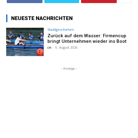
NEUESTE NACHRICHTEN
Stadtgeschehen
Zurück auf dem Wasser: Firmencup
bringt Unternehmen wieder ins Boot
cm
-
6. August 2026
- Anzeige -