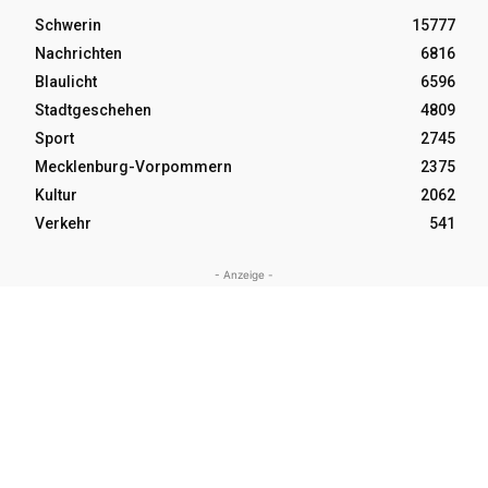
Schwerin
15777
Nachrichten
6816
Blaulicht
6596
Stadtgeschehen
4809
Sport
2745
Mecklenburg-Vorpommern
2375
Kultur
2062
Verkehr
541
- Anzeige -