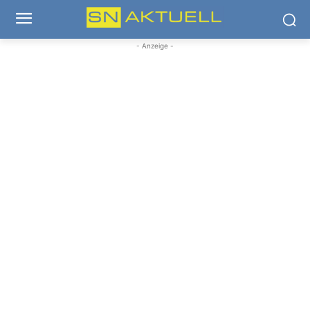
- Anzeige -