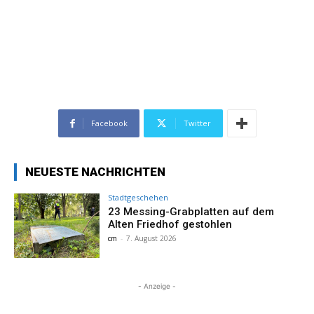
Facebook
Twitter
NEUESTE NACHRICHTEN
Stadtgeschehen
23 Messing-Grabplatten auf dem
Alten Friedhof gestohlen
cm
-
7. August 2026
- Anzeige -