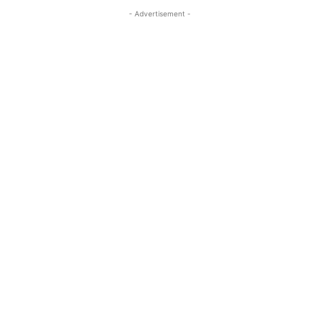
- Advertisement -