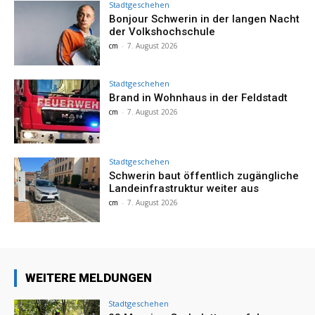
Stadtgeschehen
Bonjour Schwerin in der langen Nacht
der Volkshochschule
cm
-
7. August 2026
Stadtgeschehen
Brand in Wohnhaus in der Feldstadt
cm
-
7. August 2026
Stadtgeschehen
Schwerin baut öffentlich zugängliche
Landeinfrastruktur weiter aus
cm
-
7. August 2026
WEITERE MELDUNGEN
Stadtgeschehen