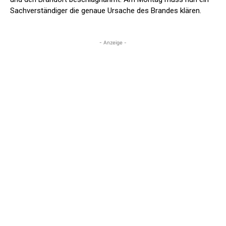
Sachverständiger die genaue Ursache des Brandes klären.
- Anzeige -