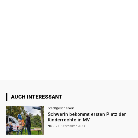
AUCH INTERESSANT
Stadtgeschehen
Schwerin bekommt ersten Platz der
Kinderrechte in MV
cm
-
21. September 2023