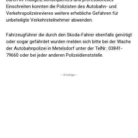
Einschreiten konnten die Polizisten des Autobahn- und
Verkehrspolizeirevieres weitere erhebliche Gefahren für
unbeteiligte Verkehrsteilnehmer abwenden.
Fahrzeugführer die durch den Skoda-Fahrer ebenfalls genötigt
oder sogar gefährdet wurden melden sich bitte bei der Wache
der Autobahnpolizei in Metelsdorf unter der TelNr.: 03841-
79660 oder bei jeder anderen Polizeidienststelle.
- Anzeige -