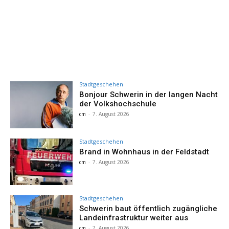
Stadtgeschehen
Bonjour Schwerin in der langen Nacht
der Volkshochschule
cm
-
7. August 2026
Stadtgeschehen
Brand in Wohnhaus in der Feldstadt
cm
-
7. August 2026
Stadtgeschehen
Schwerin baut öffentlich zugängliche
Landeinfrastruktur weiter aus
cm
-
7. August 2026