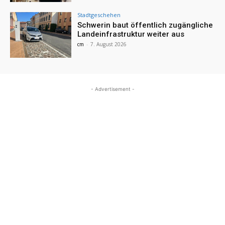
Stadtgeschehen
Schwerin baut öffentlich zugängliche
Landeinfrastruktur weiter aus
cm
-
7. August 2026
- Advertisement -