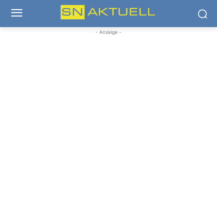
- Anzeige -