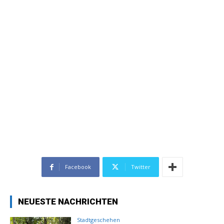
Facebook
Twitter
NEUESTE NACHRICHTEN
Stadtgeschehen