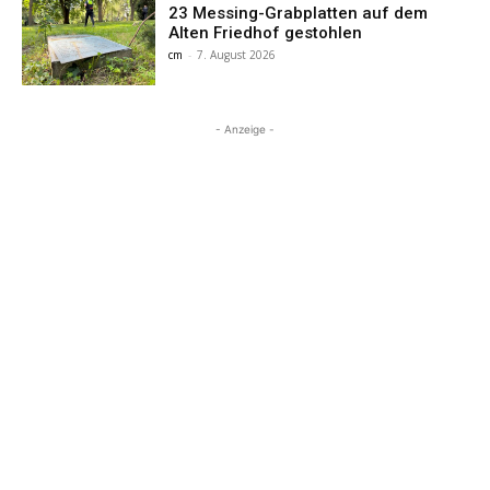
23 Messing-Grabplatten auf dem
Alten Friedhof gestohlen
cm
-
7. August 2026
- Anzeige -