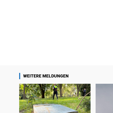
WEITERE MELDUNGEN