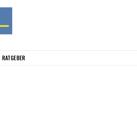
RATGEBER