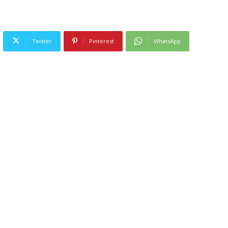
Twitter
Pinterest
WhatsApp