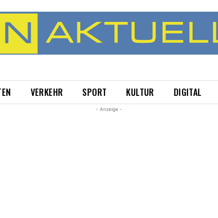
TEN
VERKEHR
SPORT
KULTUR
DIGITAL
- Anzeige -