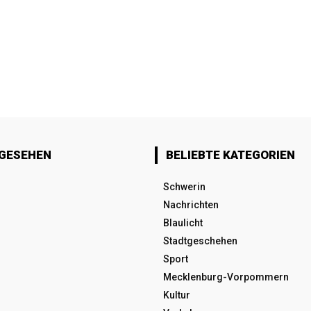
 GESEHEN
BELIEBTE KATEGORIEN
Schwerin
Nachrichten
Blaulicht
Stadtgeschehen
Sport
Mecklenburg-Vorpommern
Kultur