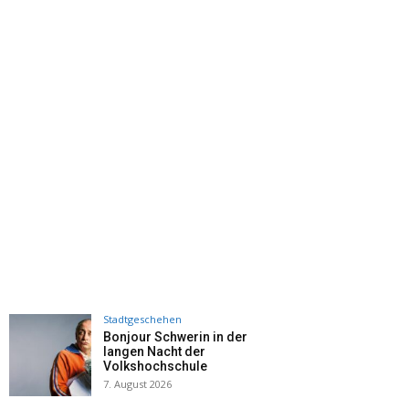
Stadtgeschehen
Bonjour Schwerin in der
langen Nacht der
Volkshochschule
7. August 2026