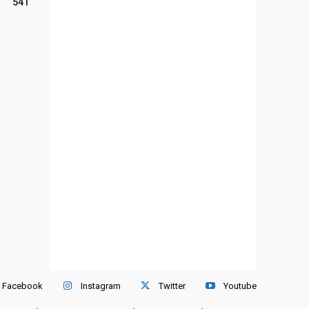
541
Facebook
Instagram
Twitter
Youtube