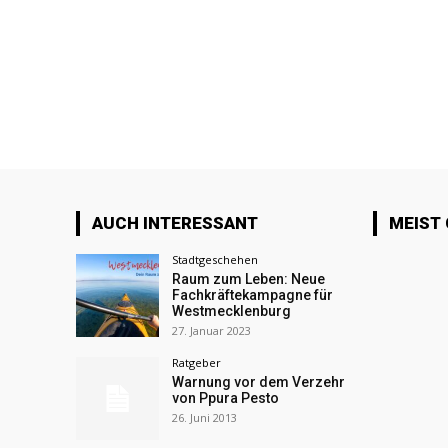
AUCH INTERESSANT
MEIST
Stadtgeschehen
Raum zum Leben: Neue
Fachkräftekampagne für
Westmecklenburg
27. Januar 2023
Ratgeber
Warnung vor dem Verzehr
von Ppura Pesto
26. Juni 2013