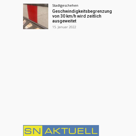
Stadtgeschehen
Geschwindigkeitsbegrenzung
von 30 km/h wird zeitlich
ausgeweitet
15. Januar 2022