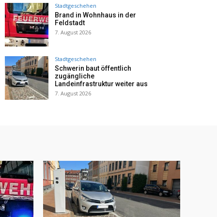
Stadtgeschehen
Brand in Wohnhaus in der
Feldstadt
7. August 2026
Stadtgeschehen
Schwerin baut öffentlich
zugängliche
Landeinfrastruktur weiter aus
7. August 2026