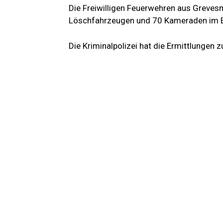
Die Freiwilligen Feuerwehren aus Greves
Löschfahrzeugen und 70 Kameraden im E
Die Kriminalpolizei hat die Ermittlunge