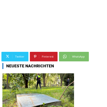
Twitter
Pinterest
WhatsApp
NEUESTE NACHRICHTEN