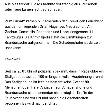
aus Massivholz. Dieses brannte vollständig aus. Personen
oder Tiere kamen nicht zu Schaden.
Zum Einsatz kamen 56 Kameraden der Freiwilligen Feuerwehr
aus den umliegenden Orten Hagenow, Neu Zachun, Alt
Zachun, Gammelin, Bandenitz und Hoort (insgesamt 11
Fahrzeuge). Die Kriminalpolizei hat die Ermittlungen zur
Brandursache aufgenommen. Die Schadenshöhe ist derzeit
unbekannt.
*********
Seit ca. 20:05 Uhr ist polizeilich bekannt, dass in Radelübbe ein
Stallgebäude auf ca. 100 m länge in voller Ausdehnung brennt.
Das Stallgebäude ist leer, es besteht keine Gefahr für
Menschen oder Tiere. Angaben zur Schadenshöhe und
Brandursache sind momentan nicht möglich. Kräfte der
Feuerwehr sind vor Ort und haben die Löscharbeiten
begonnen. Es wird nachberichtet.