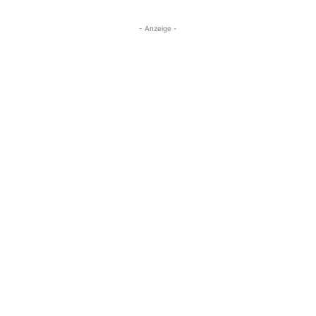
- Anzeige -