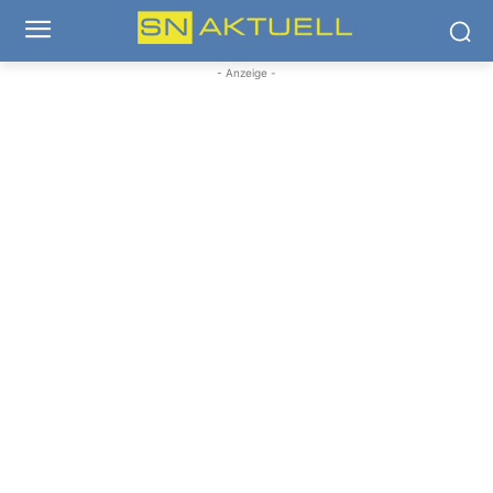
- Anzeige -