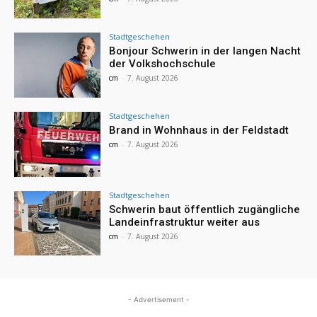
Stadtgeschehen
Bonjour Schwerin in der langen Nacht
der Volkshochschule
cm
-
7. August 2026
Stadtgeschehen
Brand in Wohnhaus in der Feldstadt
cm
-
7. August 2026
Stadtgeschehen
Schwerin baut öffentlich zugängliche
Landeinfrastruktur weiter aus
cm
-
7. August 2026
- Advertisement -