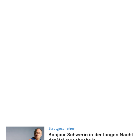
Stadtgeschehen
Bonjour Schwerin in der langen Nacht