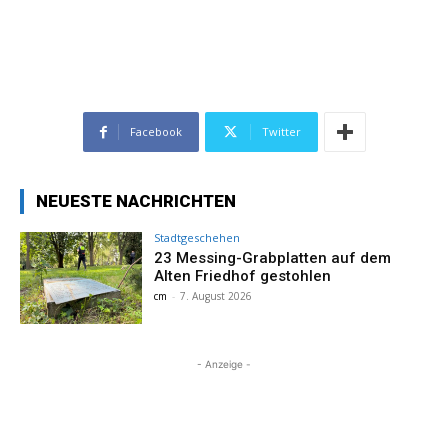
Facebook
Twitter
NEUESTE NACHRICHTEN
Stadtgeschehen
23 Messing-Grabplatten auf dem
Alten Friedhof gestohlen
cm
-
7. August 2026
- Anzeige -