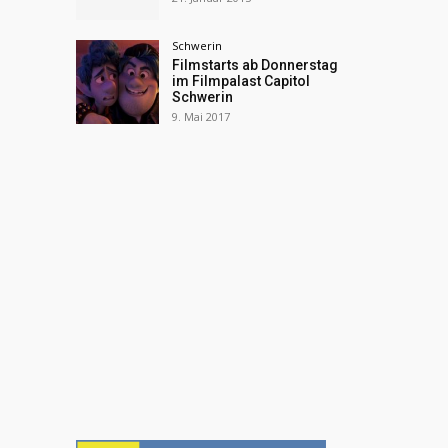
Schwerin
Filmstarts ab Donnerstag
im Filmpalast Capitol
Schwerin
9. Mai 2017