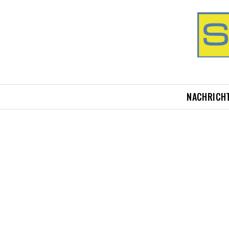
NACHRICH