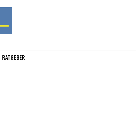
RATGEBER