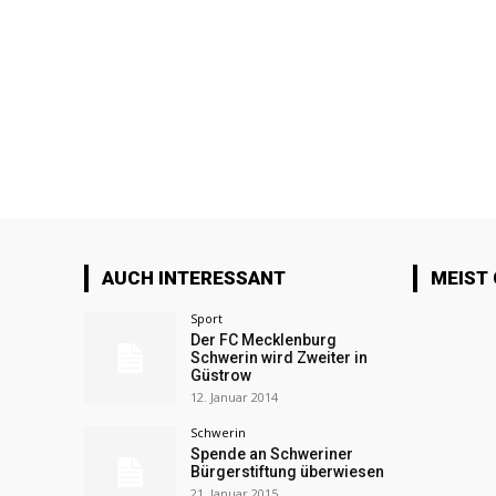
AUCH INTERESSANT
MEIST
Sport
Der FC Mecklenburg
Schwerin wird Zweiter in
Güstrow
12. Januar 2014
Schwerin
Spende an Schweriner
Bürgerstiftung überwiesen
21. Januar 2015