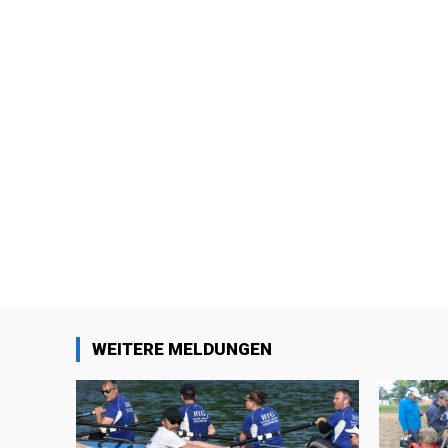
WEITERE MELDUNGEN