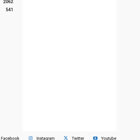
2062
541
Facebook
Instagram
Twitter
Youtube