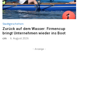
Stadtgeschehen
Zurück auf dem Wasser: Firmencup
bringt Unternehmen wieder ins Boot
cm
-
6. August 2026
- Anzeige -