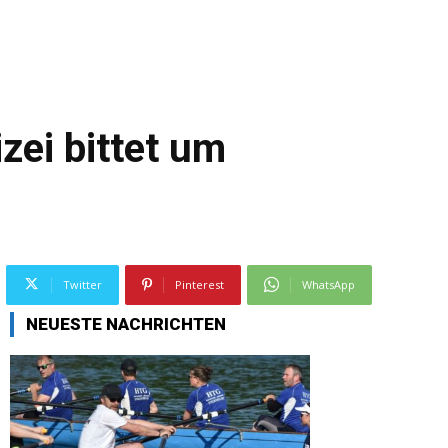
zei bittet um
Twitter
Pinterest
WhatsApp
NEUESTE NACHRICHTEN