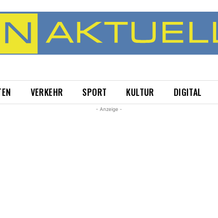
TEN
VERKEHR
SPORT
KULTUR
DIGITAL
- Anzeige -