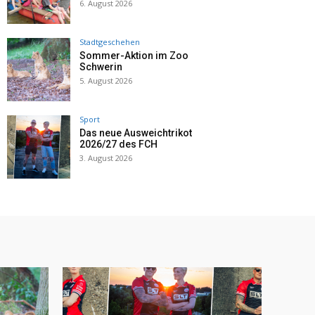
6. August 2026
Stadtgeschehen
Sommer-Aktion im Zoo
Schwerin
5. August 2026
Sport
Das neue Ausweichtrikot
2026/27 des FCH
3. August 2026