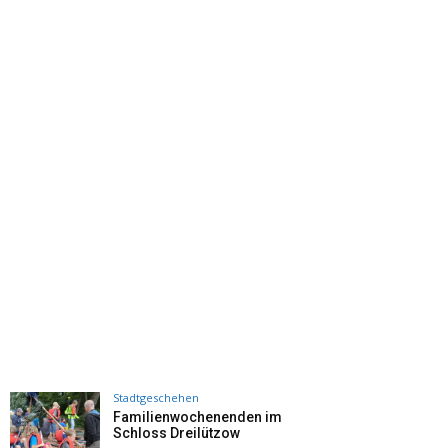
Stadtgeschehen
Familienwochenenden im
Schloss Dreilützow