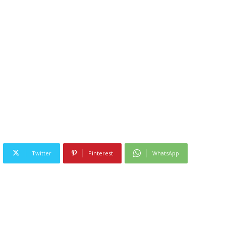
Twitter
Pinterest
WhatsApp