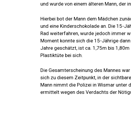
und wurde von einem älteren Mann, der in
Hierbei bot der Mann dem Mädchen zunäc
und eine Kinderschokolade an. Die 15-J
Rad weiterfahren, wurde jedoch immer wi
Moment konnte sich die 15-Jährige dann
Jahre geschätzt, ist ca. 1,75m bis 1,80m 
Plastiktüte bei sich.
Die Gesamterscheinung des Mannes war
sich zu diesem Zeitpunkt, in der sichtb
Mann nimmt die Polizei in Wismar unter d
ermittelt wegen des Verdachts der Nötig