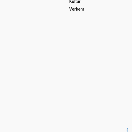
Kultur
Verkehr