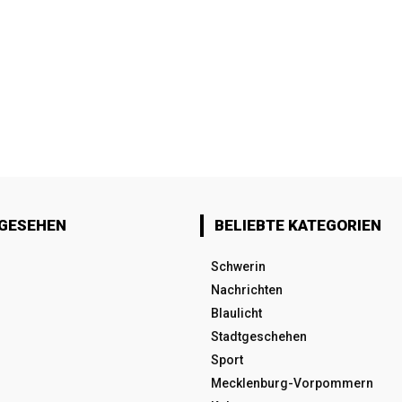
 GESEHEN
BELIEBTE KATEGORIEN
Schwerin
Nachrichten
Blaulicht
Stadtgeschehen
Sport
Mecklenburg-Vorpommern