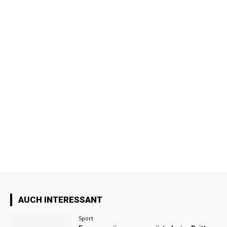
AUCH INTERESSANT
Sport