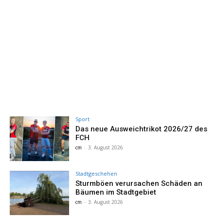
Sport
Das neue Ausweichtrikot 2026/27 des
FCH
cm
-
3. August 2026
Stadtgeschehen
Sturmböen verursachen Schäden an
Bäumen im Stadtgebiet
cm
-
3. August 2026