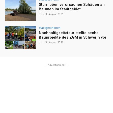
Sturmböen verursachen Schäden an
Bäumen im Stadtgebiet
cm
-
3. August 2026
Stadtgeschehen
Nachhaltigkeitstour stellte sechs
Bauprojekte des ZGM in Schwerin vor
cm
-
3. August 2026
- Advertisement -