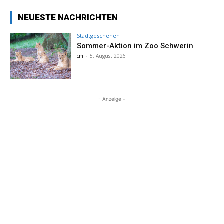
NEUESTE NACHRICHTEN
Stadtgeschehen
Sommer-Aktion im Zoo Schwerin
cm
-
5. August 2026
- Anzeige -