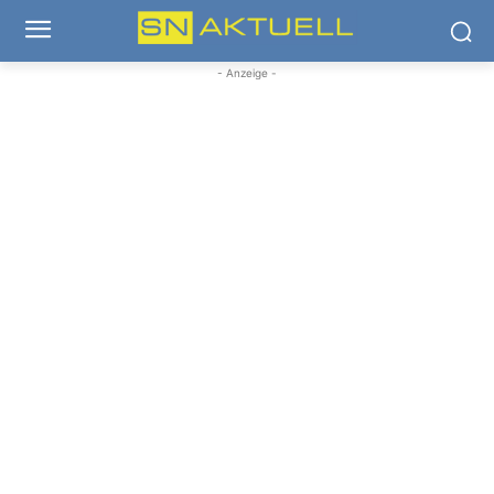
- Anzeige -