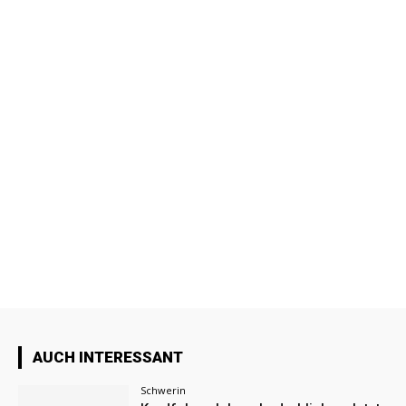
AUCH INTERESSANT
Schwerin