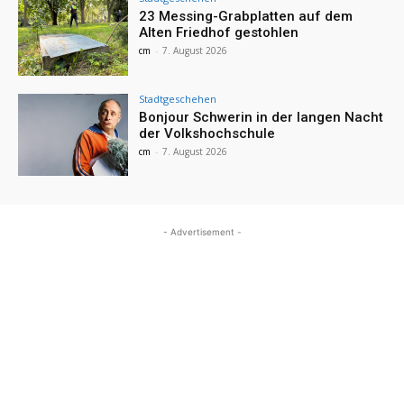
23 Messing-Grabplatten auf dem
Alten Friedhof gestohlen
cm
-
7. August 2026
Stadtgeschehen
Bonjour Schwerin in der langen Nacht
der Volkshochschule
cm
-
7. August 2026
- Advertisement -