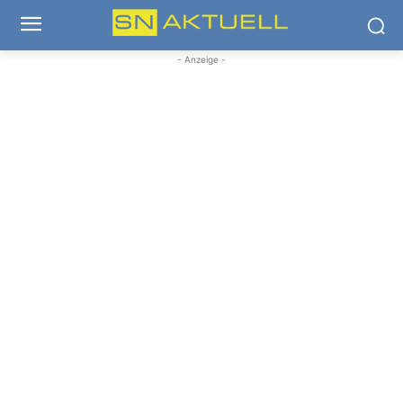
- Anzeige -