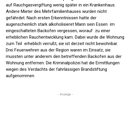
auf Rauchgasvergiftung wenig später in ein Krankenhaus.
Andere Mieter des Mehrfamilienhauses wurden nicht
gefährdet. Nach ersten Erkenntnissen hatte der
augenscheinlich stark alkoholisieret Mann sein Essen im
eingeschalteten Backofen vergessen, worauf zu einer
erheblichen Rauchentwicklung kam. Dabei wurde die Wohnung
zum Teil erheblich verrußt, sie ist derzeit nicht bewohnbar.
Drei Feuerwehren aus der Region waren im Einsatz, sie
mussten unter anderem den betreffenden Backofen aus der
Wohnung entfernen. Die Kriminalpolizei hat die Ermittlungen
wegen des Verdachts der fahrlässigen Brandstiftung
aufgenommen.
- Anzeige -