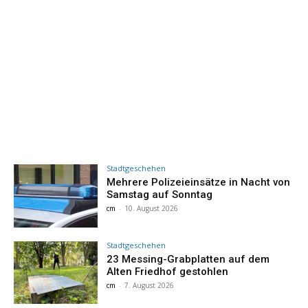
Stadtgeschehen
Mehrere Polizeieinsätze in Nacht von
Samstag auf Sonntag
cm
-
10. August 2026
Stadtgeschehen
23 Messing-Grabplatten auf dem
Alten Friedhof gestohlen
cm
-
7. August 2026