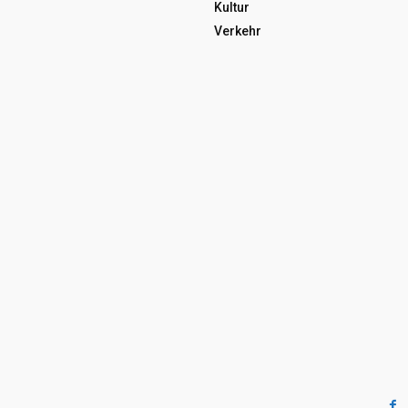
Kultur
Verkehr