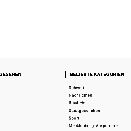
 GESEHEN
BELIEBTE KATEGORIEN
Schwerin
Nachrichten
Blaulicht
Stadtgeschehen
Sport
Mecklenburg-Vorpommern