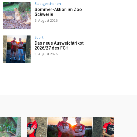
Stadtgeschehen
Sommer-Aktion im Zoo
Schwerin
5. August 2026
Sport
Das neue Ausweichtrikot
2026/27 des FCH
3. August 2026