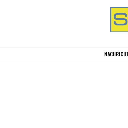
NACHRICH