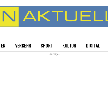
TEN
VERKEHR
SPORT
KULTUR
DIGITAL
- Anzeige -