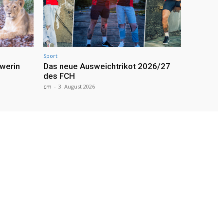
Sport
werin
Das neue Ausweichtrikot 2026/27
des FCH
cm
-
3. August 2026