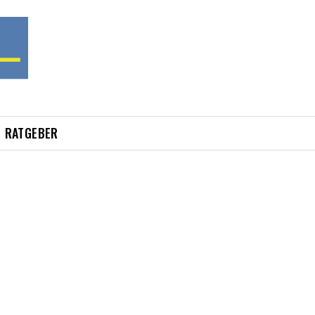
RATGEBER