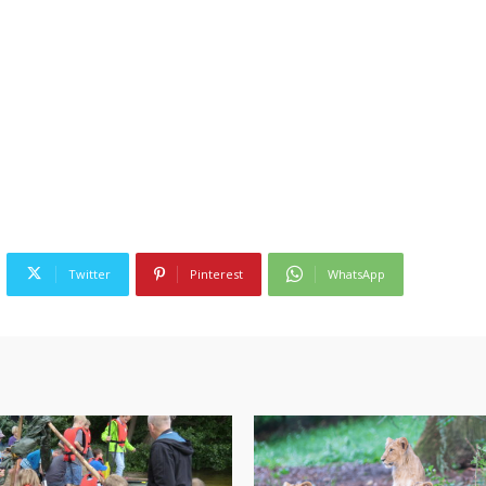
Twitter
Pinterest
WhatsApp