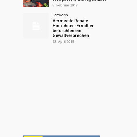
8. Februar 2019
Schwerin
Vermisste Renate
Hinrichsen-Ermittler
befürchten ein
Gewaltverbrechen
18. April 2015