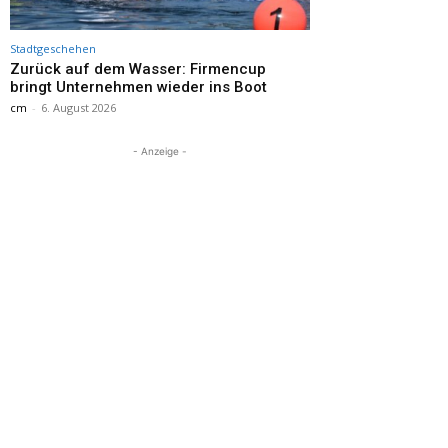
Stadtgeschehen
Zurück auf dem Wasser: Firmencup
bringt Unternehmen wieder ins Boot
cm
-
6. August 2026
- Anzeige -