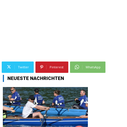
Twitter
Pinterest
WhatsApp
NEUESTE NACHRICHTEN