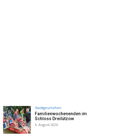
Stadtgeschehen
Familienwochenenden im
Schloss Dreilützow
6. August 2026