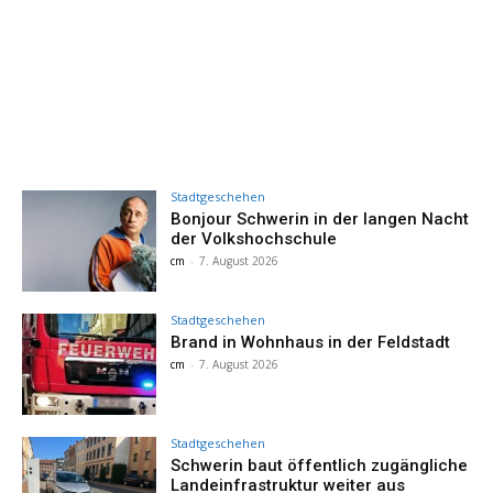
Stadtgeschehen
Bonjour Schwerin in der langen Nacht
der Volkshochschule
cm
-
7. August 2026
Stadtgeschehen
Brand in Wohnhaus in der Feldstadt
cm
-
7. August 2026
Stadtgeschehen
Schwerin baut öffentlich zugängliche
Landeinfrastruktur weiter aus