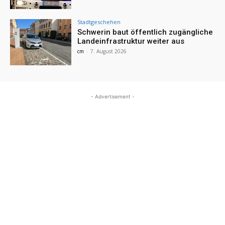
Stadtgeschehen
Schwerin baut öffentlich zugängliche
Landeinfrastruktur weiter aus
cm
-
7. August 2026
- Advertisement -