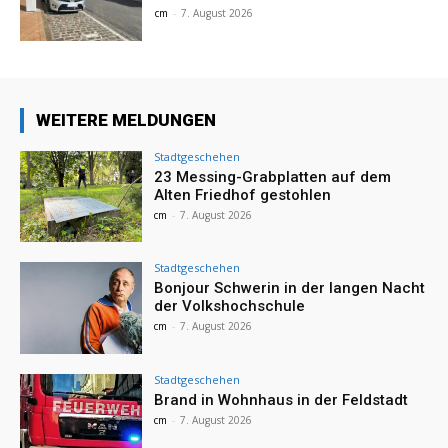
cm
-
7. August 2026
WEITERE MELDUNGEN
Stadtgeschehen
23 Messing-Grabplatten auf dem
Alten Friedhof gestohlen
cm
-
7. August 2026
Stadtgeschehen
Bonjour Schwerin in der langen Nacht
der Volkshochschule
cm
-
7. August 2026
Stadtgeschehen
Brand in Wohnhaus in der Feldstadt
cm
-
7. August 2026