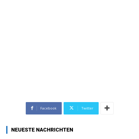
Facebook
Twitter
NEUESTE NACHRICHTEN