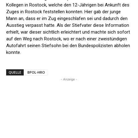
Kollegen in Rostock, welche den 12-Jährigen bei Ankunft des
Zuges in Rostock feststellen konnten. Hier gab der junge
Mann an, dass er im Zug eingeschlafen sei und dadurch den
Ausstieg verpasst hatte. Als der Stiefvater diese Information
erhielt, war dieser sichtlich erleichtert und machte sich sofort
auf den Weg nach Rostock, wo er nach einer zweistündigen
Autofahrt seinen Stiefsohn bei den Bundespolizisten abholen
konnte.
QUELLE
BPOL-HRO
- Anzeige -