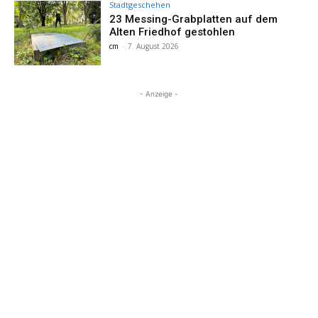
Stadtgeschehen
23 Messing-Grabplatten auf dem
Alten Friedhof gestohlen
cm
-
7. August 2026
- Anzeige -