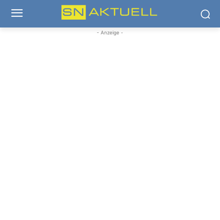
- Anzeige -