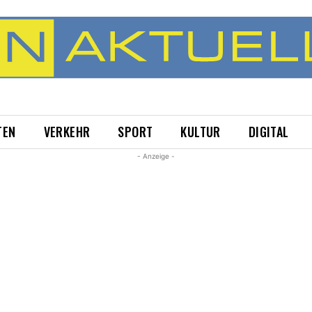
TEN
VERKEHR
SPORT
KULTUR
DIGITAL
- Anzeige -