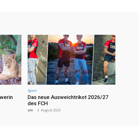
Sport
werin
Das neue Ausweichtrikot 2026/27
des FCH
cm
-
3. August 2026