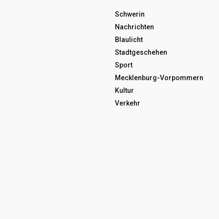
Schwerin
Nachrichten
Blaulicht
Stadtgeschehen
Sport
Mecklenburg-Vorpommern
Kultur
Verkehr