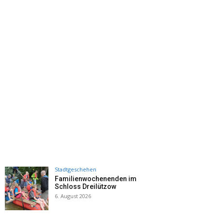
Stadtgeschehen
Familienwochenenden im
Schloss Dreilützow
6. August 2026