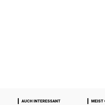
AUCH INTERESSANT
MEIST