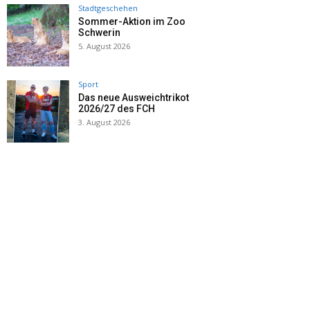
Stadtgeschehen
Sommer-Aktion im Zoo
Schwerin
5. August 2026
Sport
Das neue Ausweichtrikot
2026/27 des FCH
3. August 2026