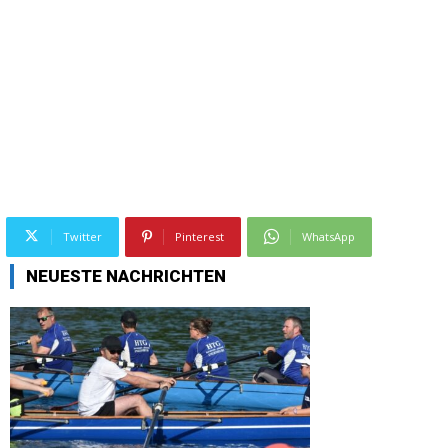
Twitter
Pinterest
WhatsApp
NEUESTE NACHRICHTEN