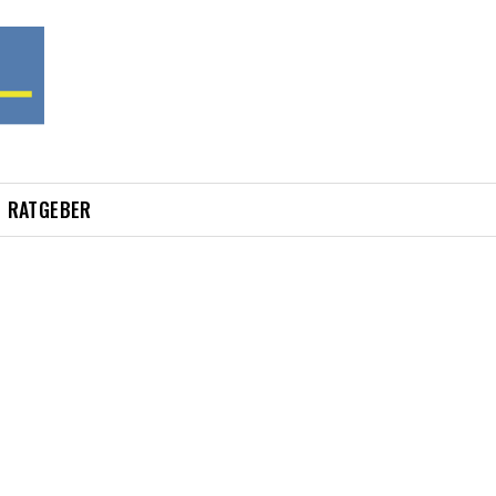
RATGEBER