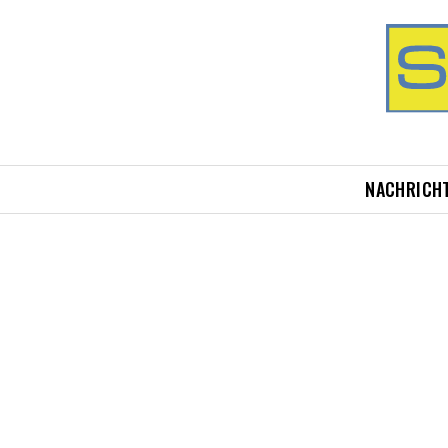
NACHRICH