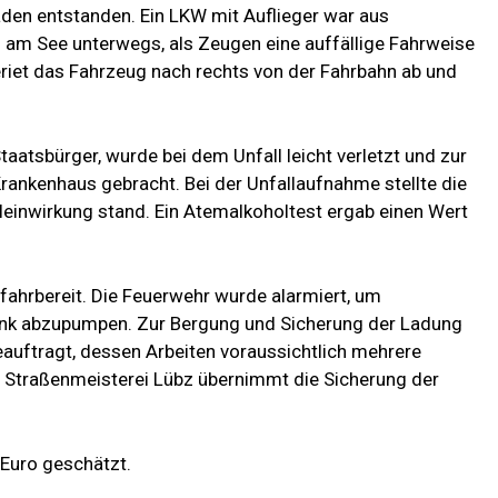
en entstanden. Ein LKW mit Auflieger war aus
u am See unterwegs, als Zeugen eine auffällige Fahrweise
riet das Fahrzeug nach rechts von der Fahrbahn ab und
taatsbürger, wurde bei dem Unfall leicht verletzt und zur
rankenhaus gebracht. Bei der Unfallaufnahme stellte die
oleinwirkung stand. Ein Atemalkoholtest ergab einen Wert
fahrbereit. Die Feuerwehr wurde alarmiert, um
ank abzupumpen. Zur Bergung und Sicherung der Ladung
auftragt, dessen Arbeiten voraussichtlich mehrere
 Straßenmeisterei Lübz übernimmt die Sicherung der
Euro geschätzt.