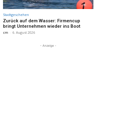
Stadtgeschehen
Zurück auf dem Wasser: Firmencup
bringt Unternehmen wieder ins Boot
cm
-
6. August 2026
- Anzeige -