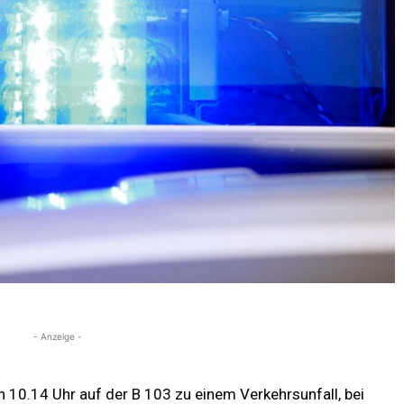
- Anzeige -
10.14 Uhr auf der B 103 zu einem Verkehrsunfall, bei