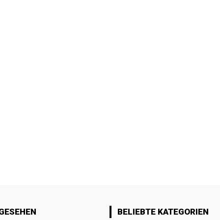
 GESEHEN
BELIEBTE KATEGORIEN