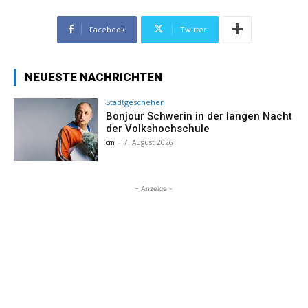
Facebook
Twitter
NEUESTE NACHRICHTEN
Stadtgeschehen
Bonjour Schwerin in der langen Nacht
der Volkshochschule
cm
-
7. August 2026
- Anzeige -