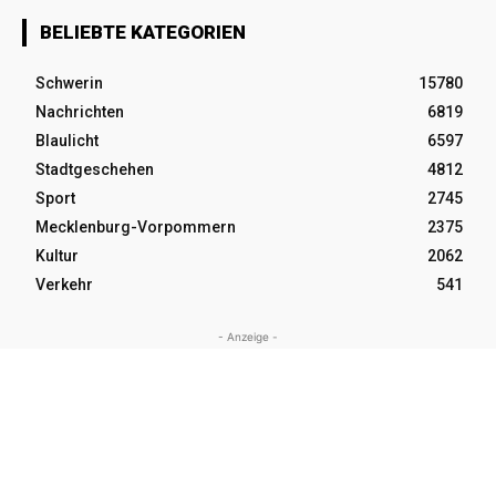
BELIEBTE KATEGORIEN
Schwerin
15780
Nachrichten
6819
Blaulicht
6597
Stadtgeschehen
4812
Sport
2745
Mecklenburg-Vorpommern
2375
Kultur
2062
Verkehr
541
- Anzeige -