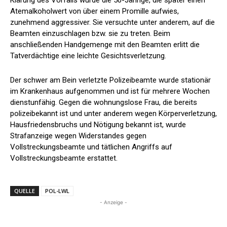
Atemalkoholwert von über einem Promille aufwies,
zunehmend aggressiver. Sie versuchte unter anderem, auf die
Beamten einzuschlagen bzw. sie zu treten. Beim
anschließenden Handgemenge mit den Beamten erlitt die
Tatverdächtige eine leichte Gesichtsverletzung.
Der schwer am Bein verletzte Polizeibeamte wurde stationär
im Krankenhaus aufgenommen und ist für mehrere Wochen
dienstunfähig. Gegen die wohnungslose Frau, die bereits
polizeibekannt ist und unter anderem wegen Körperverletzung,
Hausfriedensbruchs und Nötigung bekannt ist, wurde
Strafanzeige wegen Widerstandes gegen
Vollstreckungsbeamte und tätlichen Angriffs auf
Vollstreckungsbeamte erstattet.
QUELLE
POL-LWL
- Anzeige -