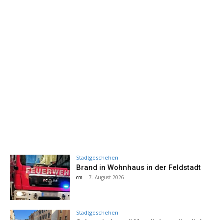
Stadtgeschehen
Brand in Wohnhaus in der Feldstadt
cm
-
7. August 2026
Stadtgeschehen