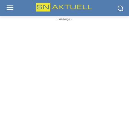
- Anzeige -