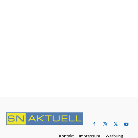
Kontakt
Impressum
Werbung