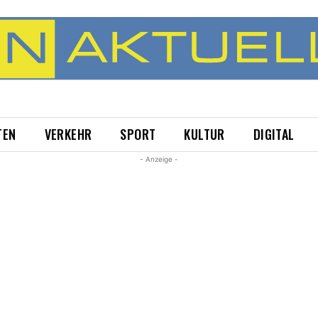
TEN
VERKEHR
SPORT
KULTUR
DIGITAL
- Anzeige -