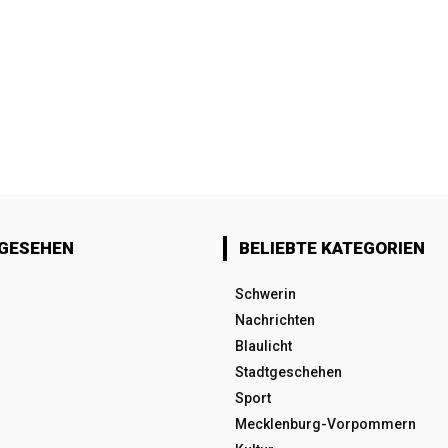
 GESEHEN
BELIEBTE KATEGORIEN
Schwerin
Nachrichten
Blaulicht
Stadtgeschehen
Sport
Mecklenburg-Vorpommern