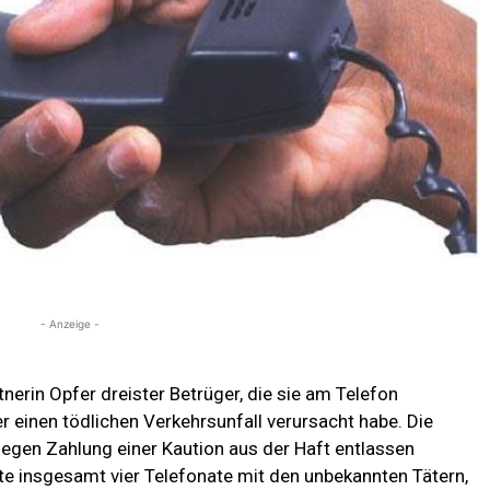
- Anzeige -
erin Opfer dreister Betrüger, die sie am Telefon
r einen tödlichen Verkehrsunfall verursacht habe. Die
gegen Zahlung einer Kaution aus der Haft entlassen
te insgesamt vier Telefonate mit den unbekannten Tätern,