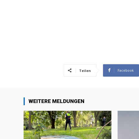
Facebook
Teilen
WEITERE MELDUNGEN