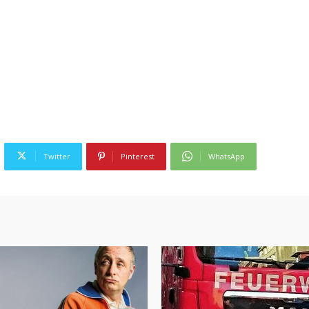
Twitter
Pinterest
WhatsApp