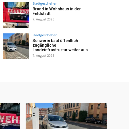
Stadtgeschehen
Brand in Wohnhaus in der
Feldstadt
7. August 2026
Stadtgeschehen
Schwerin baut öffentlich
zugängliche
Landeinfrastruktur weiter aus
7. August 2026