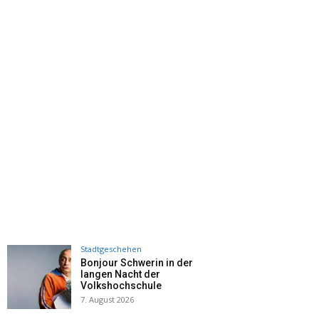
Stadtgeschehen
Bonjour Schwerin in der
langen Nacht der
Volkshochschule
7. August 2026