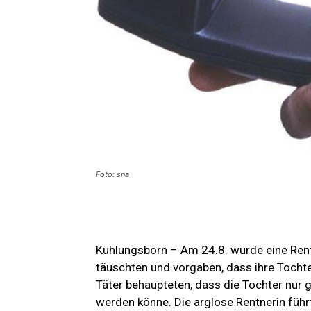
Foto: sna
Kühlungsborn – Am 24.8. wurde eine Rentn
täuschten und vorgaben, dass ihre Tochte
Täter behaupteten, dass die Tochter nur 
werden könne. Die arglose Rentnerin führ