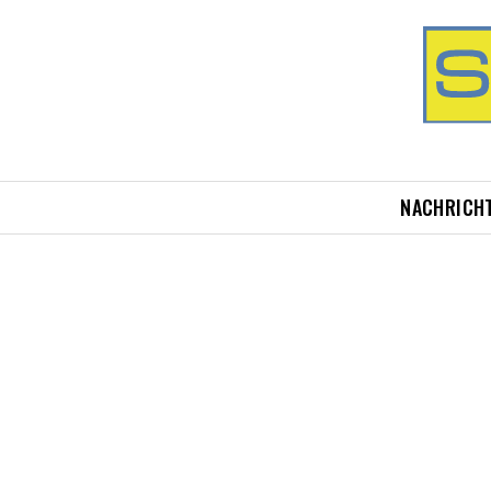
NACHRICH