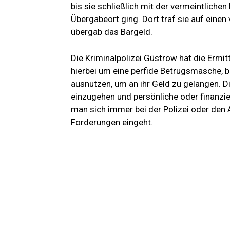
bis sie schließlich mit der vermeintlich
Übergabeort ging. Dort traf sie auf eine
übergab das Bargeld.
Die Kriminalpolizei Güstrow hat die Ermi
hierbei um eine perfide Betrugsmasche, b
ausnutzen, um an ihr Geld zu gelangen. Di
einzugehen und persönliche oder finanzie
man sich immer bei der Polizei oder den
Forderungen eingeht.