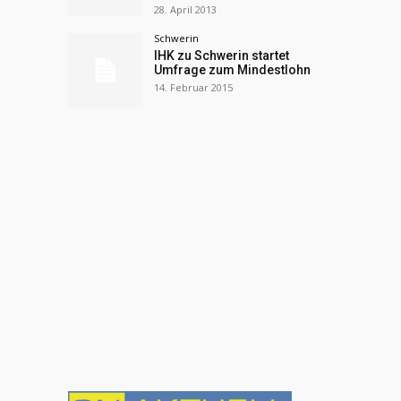
28. April 2013
Schwerin
IHK zu Schwerin startet
Umfrage zum Mindestlohn
14. Februar 2015