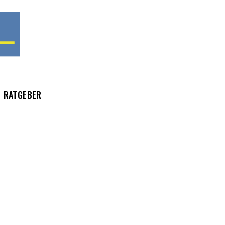
RATGEBER