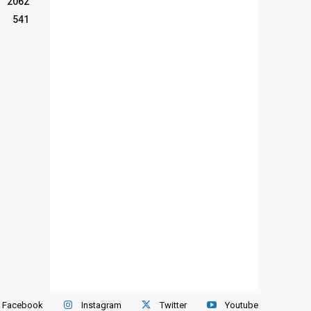
2062
541
Facebook
Instagram
Twitter
Youtube