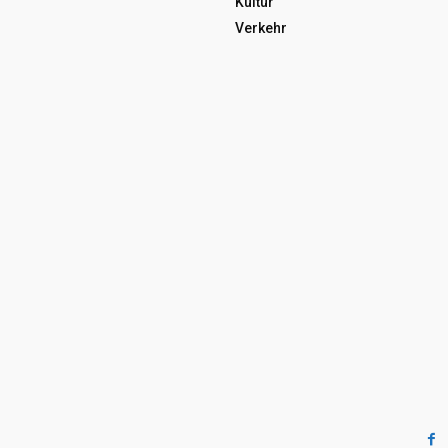
Kultur
Verkehr