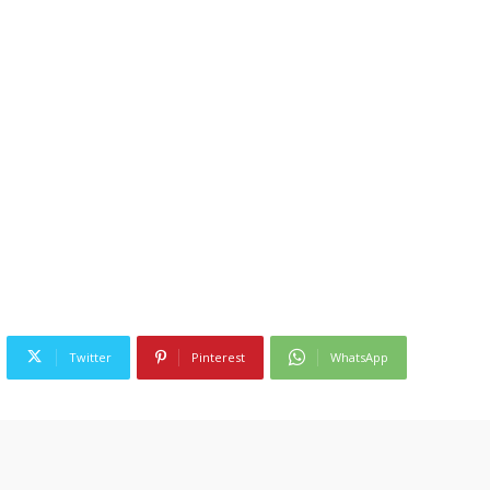
Twitter
Pinterest
WhatsApp