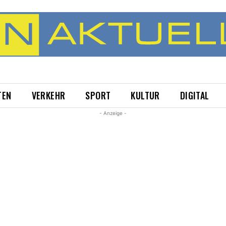
TEN
VERKEHR
SPORT
KULTUR
DIGITAL
- Anzeige -