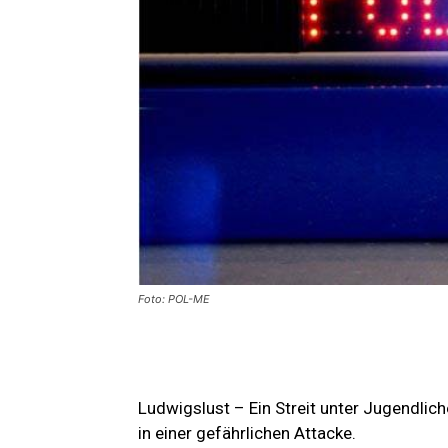
Foto: POL-ME
Ludwigslust – Ein Streit unter Jugendlic
in einer gefährlichen Attacke.