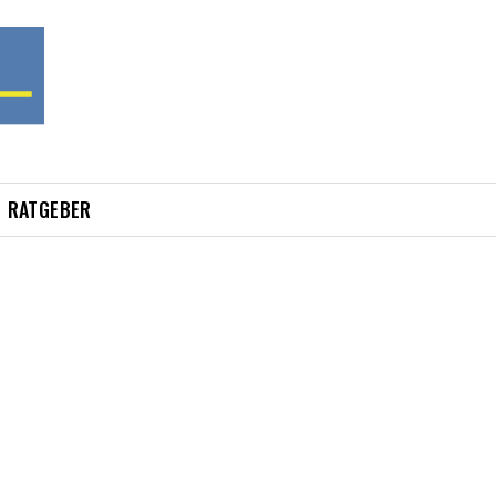
RATGEBER