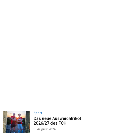
Sport
Das neue Ausweichtrikot
2026/27 des FCH
3. August 2026