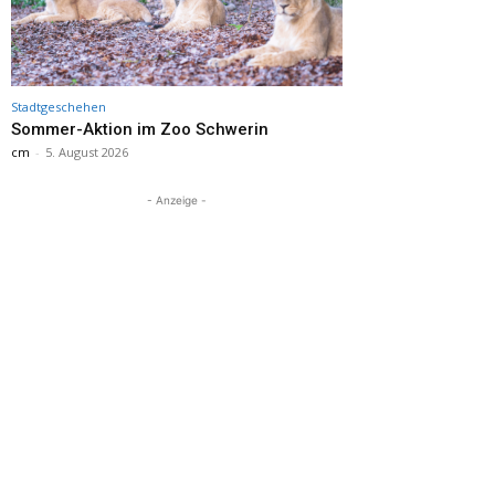
Stadtgeschehen
Sommer-Aktion im Zoo Schwerin
cm
-
5. August 2026
- Anzeige -