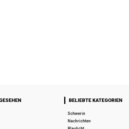
 GESEHEN
BELIEBTE KATEGORIEN
Schwerin
Nachrichten
Blaulicht