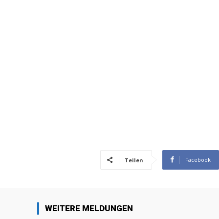
Facebook
Teilen
WEITERE MELDUNGEN