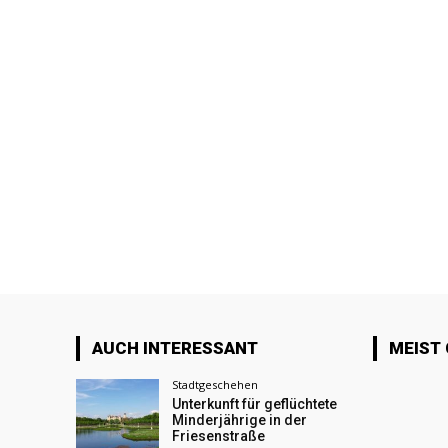
AUCH INTERESSANT
MEIST
Stadtgeschehen
Unterkunft für geflüchtete
Minderjährige in der
Friesenstraße