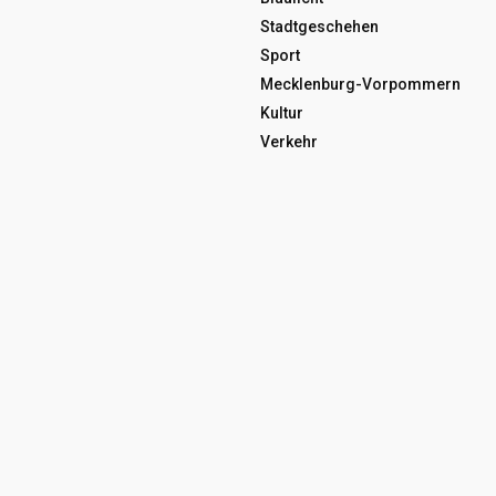
Stadtgeschehen
Sport
Mecklenburg-Vorpommern
Kultur
Verkehr