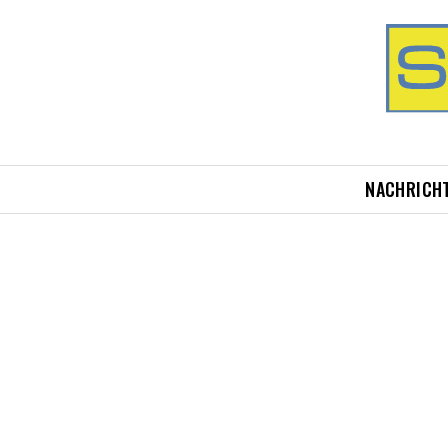
NACHRICH