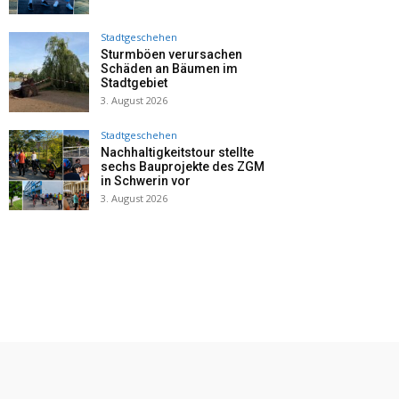
Stadtgeschehen
Sturmböen verursachen
Schäden an Bäumen im
Stadtgebiet
3. August 2026
Stadtgeschehen
Nachhaltigkeitstour stellte
sechs Bauprojekte des ZGM
in Schwerin vor
3. August 2026