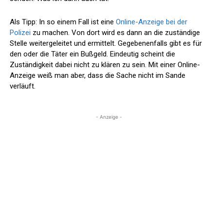
Als Tipp: In so einem Fall ist eine
Online-Anzeige bei der
Polizei
zu machen. Von dort wird es dann an die zuständige
Stelle weitergeleitet und ermittelt. Gegebenenfalls gibt es für
den oder die Täter ein Bußgeld. Eindeutig scheint die
Zuständigkeit dabei nicht zu klären zu sein. Mit einer Online-
Anzeige weiß man aber, dass die Sache nicht im Sande
verläuft.
- Anzeige -