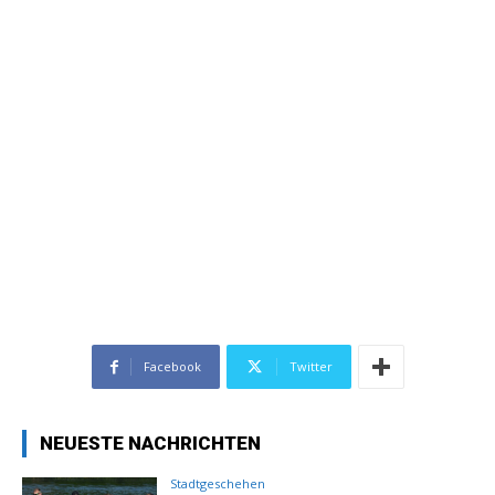
Facebook
Twitter
NEUESTE NACHRICHTEN
Stadtgeschehen