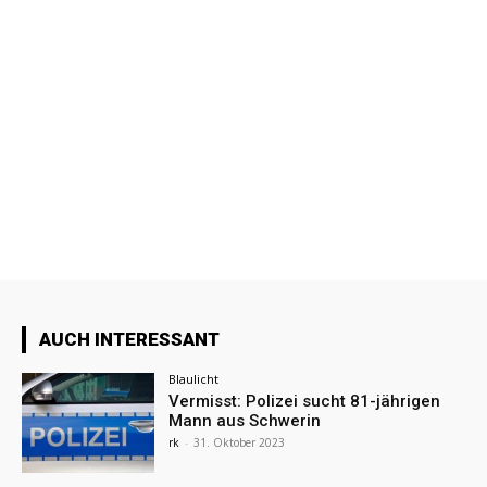
AUCH INTERESSANT
Blaulicht
Vermisst: Polizei sucht 81-jährigen
Mann aus Schwerin
rk
-
31. Oktober 2023