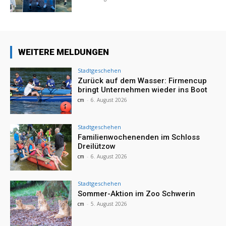
WEITERE MELDUNGEN
Stadtgeschehen
Zurück auf dem Wasser: Firmencup
bringt Unternehmen wieder ins Boot
cm
-
6. August 2026
Stadtgeschehen
Familienwochenenden im Schloss
Dreilützow
cm
-
6. August 2026
Stadtgeschehen
Sommer-Aktion im Zoo Schwerin
cm
-
5. August 2026