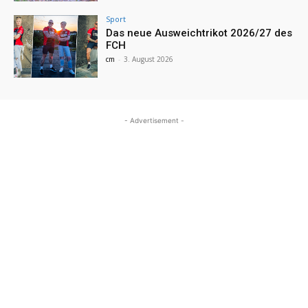
Sport
Das neue Ausweichtrikot 2026/27 des
FCH
cm
-
3. August 2026
- Advertisement -