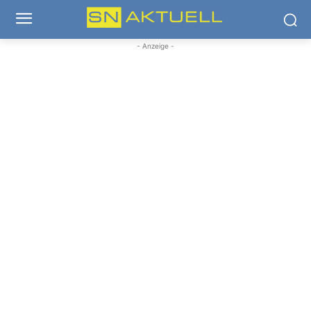
- Anzeige -