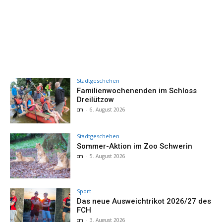
Stadtgeschehen
Familienwochenenden im Schloss
Dreilützow
cm
-
6. August 2026
Stadtgeschehen
Sommer-Aktion im Zoo Schwerin
cm
-
5. August 2026
Sport
Das neue Ausweichtrikot 2026/27 des
FCH
cm
-
3. August 2026