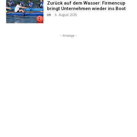
Zurück auf dem Wasser: Firmencup
bringt Unternehmen wieder ins Boot
cm
-
6. August 2026
- Anzeige -