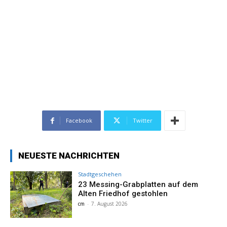
Facebook
Twitter
NEUESTE NACHRICHTEN
Stadtgeschehen
23 Messing-Grabplatten auf dem
Alten Friedhof gestohlen
cm
-
7. August 2026