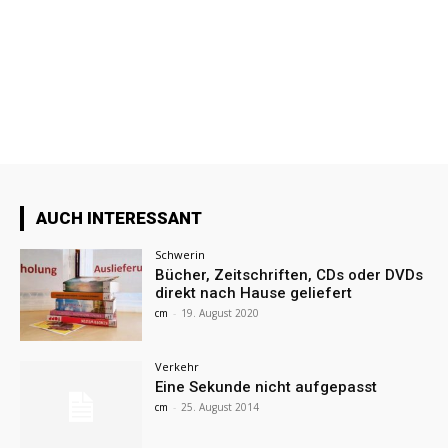
AUCH INTERESSANT
Schwerin
Bücher, Zeitschriften, CDs oder DVDs
direkt nach Hause geliefert
cm
-
19. August 2020
Verkehr
Eine Sekunde nicht aufgepasst
cm
-
25. August 2014