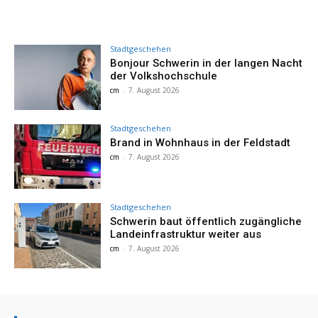
Stadtgeschehen
Bonjour Schwerin in der langen Nacht
der Volkshochschule
cm
-
7. August 2026
Stadtgeschehen
Brand in Wohnhaus in der Feldstadt
cm
-
7. August 2026
Stadtgeschehen
Schwerin baut öffentlich zugängliche
Landeinfrastruktur weiter aus
cm
-
7. August 2026