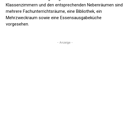
Klassenzimmern und den entsprechenden Nebenräumen sind
mehrere Fachunterrichtsräume, eine Bibliothek, ein
Mehrzweckraum sowie eine Essensausgabeküche
vorgesehen.
- Anzeige -