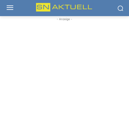
- Anzeige -