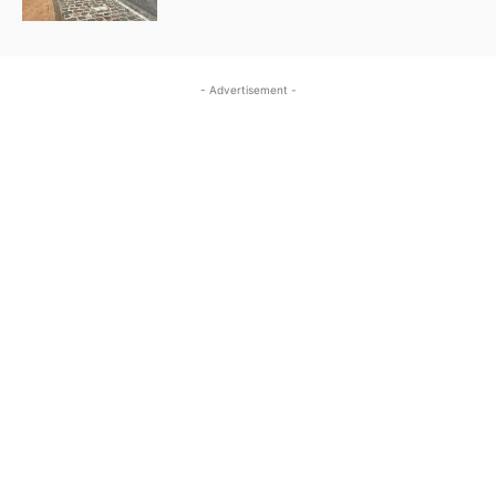
- Advertisement -