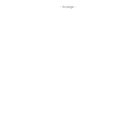
- Anzeige -