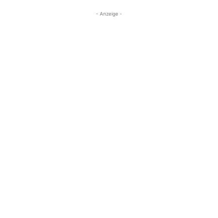
- Anzeige -