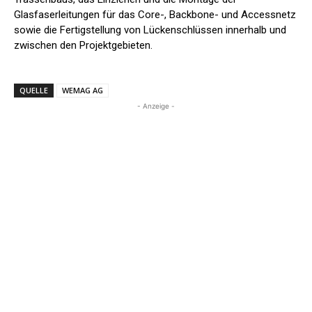
Glasfaserleitungen für das Core-, Backbone- und Accessnetz
sowie die Fertigstellung von Lückenschlüssen innerhalb und
zwischen den Projektgebieten.
QUELLE
WEMAG AG
- Anzeige -