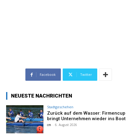
Facebook
Twitter
NEUESTE NACHRICHTEN
Stadtgeschehen
Zurück auf dem Wasser: Firmencup
bringt Unternehmen wieder ins Boot
cm
-
6. August 2026