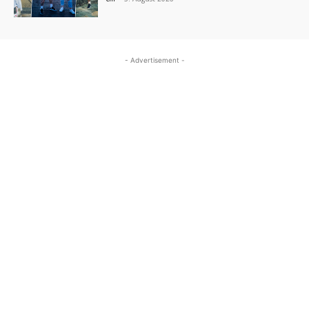
- Advertisement -