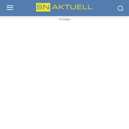
- Anzeige -