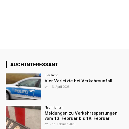
AUCH INTERESSANT
Blaulicht
Vier Verletzte bei Verkehrsunfall
cm
-
3. April 2023
Nachrichten
Meldungen zu Verkehrssperrungen
vom 13. Februar bis 19. Februar
cm
-
11. Februar 2023