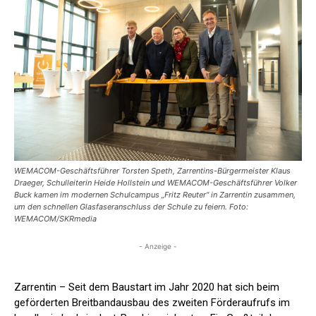
WEMACOM-Geschäftsführer Torsten Speth, Zarrentins-Bürgermeister Klaus
Draeger, Schulleiterin Heide Hollstein und WEMACOM-Geschäftsführer Volker
Buck kamen im modernen Schulcampus „Fritz Reuter“ in Zarrentin zusammen,
um den schnellen Glasfaseranschluss der Schule zu feiern. Foto:
WEMACOM/SKRmedia
- Anzeige -
Zarrentin – Seit dem Baustart im Jahr 2020 hat sich beim
geförderten Breitbandausbau des zweiten Förderaufrufs im