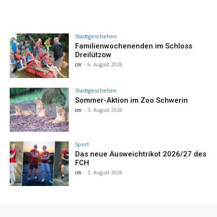
Stadtgeschehen
Familienwochenenden im Schloss
Dreilützow
cm
-
6. August 2026
Stadtgeschehen
Sommer-Aktion im Zoo Schwerin
cm
-
5. August 2026
Sport
Das neue Ausweichtrikot 2026/27 des
FCH
cm
-
3. August 2026