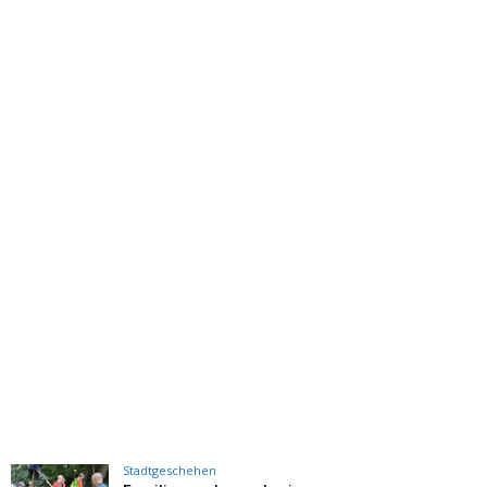
Stadtgeschehen