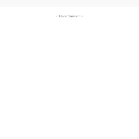
- Advertisement -