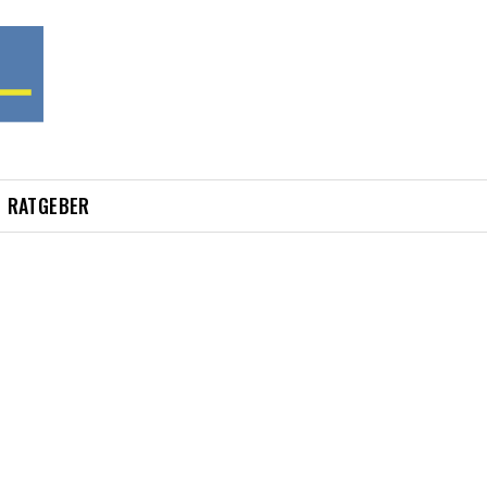
RATGEBER