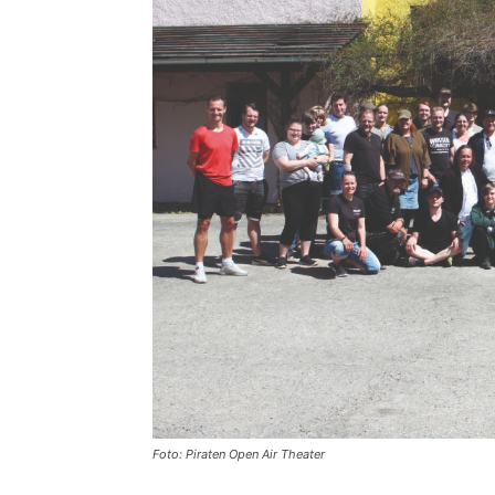
Foto: Piraten Open Air Theater