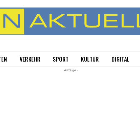
TEN
VERKEHR
SPORT
KULTUR
DIGITAL
- Anzeige -