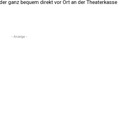
der ganz bequem direkt vor Ort an der Theaterkasse
- Anzeige -