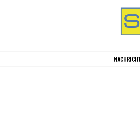
NACHRICH