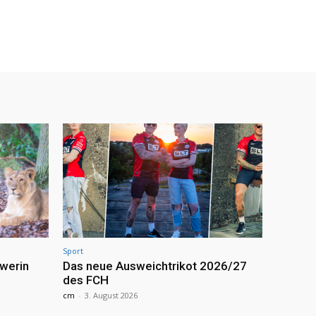
Sport
werin
Das neue Ausweichtrikot 2026/27
des FCH
cm
-
3. August 2026