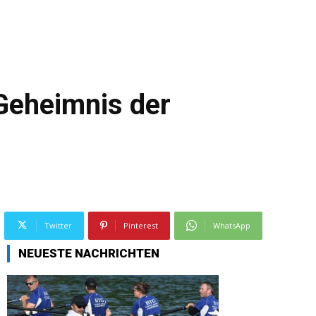
Geheimnis der
Twitter
Pinterest
WhatsApp
NEUESTE NACHRICHTEN