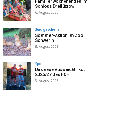
Familienwochenenden im
Schloss Dreilützow
6. August 2026
Stadtgeschehen
Sommer-Aktion im Zoo
Schwerin
5. August 2026
Sport
Das neue Ausweichtrikot
2026/27 des FCH
3. August 2026