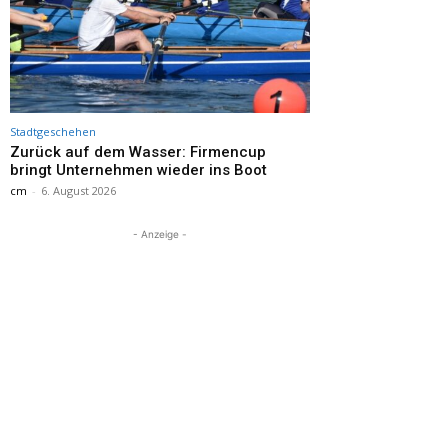
Stadtgeschehen
Zurück auf dem Wasser: Firmencup
bringt Unternehmen wieder ins Boot
cm
-
6. August 2026
- Anzeige -