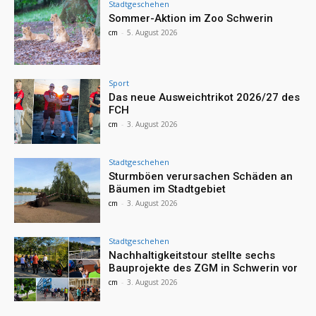
Stadtgeschehen
Sommer-Aktion im Zoo Schwerin
cm
-
5. August 2026
Sport
Das neue Ausweichtrikot 2026/27 des
FCH
cm
-
3. August 2026
Stadtgeschehen
Sturmböen verursachen Schäden an
Bäumen im Stadtgebiet
cm
-
3. August 2026
Stadtgeschehen
Nachhaltigkeitstour stellte sechs
Bauprojekte des ZGM in Schwerin vor
cm
-
3. August 2026