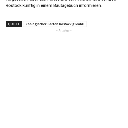
Rostock künftig in einem Bautagebuch informieren.
QUELLE
Zoologischer Garten Rostock gGmbH
- Anzeige -