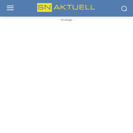
- Anzeige -