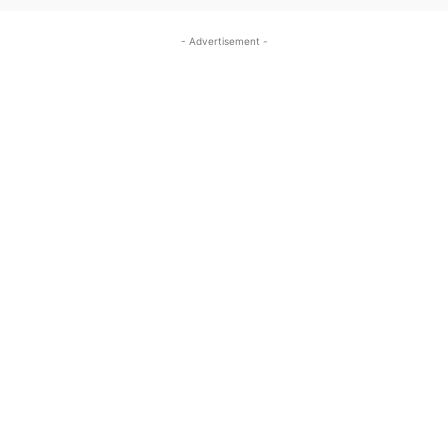
- Advertisement -