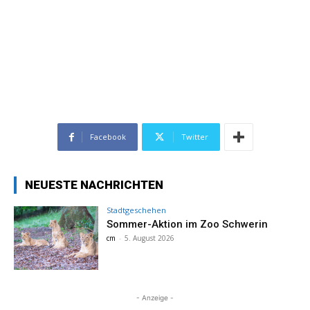
Facebook
Twitter
NEUESTE NACHRICHTEN
Stadtgeschehen
Sommer-Aktion im Zoo Schwerin
cm
-
5. August 2026
- Anzeige -