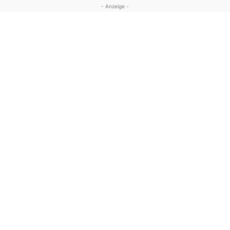
- Anzeige -