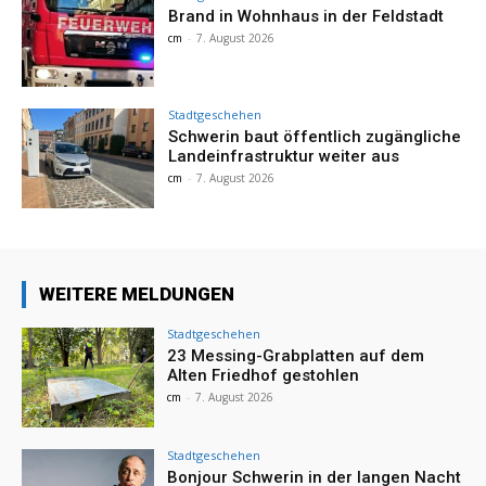
Brand in Wohnhaus in der Feldstadt
cm
-
7. August 2026
Stadtgeschehen
Schwerin baut öffentlich zugängliche
Landeinfrastruktur weiter aus
cm
-
7. August 2026
WEITERE MELDUNGEN
Stadtgeschehen
23 Messing-Grabplatten auf dem
Alten Friedhof gestohlen
cm
-
7. August 2026
Stadtgeschehen
Bonjour Schwerin in der langen Nacht