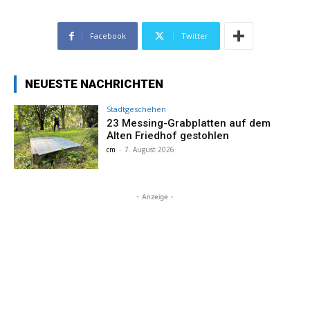
Facebook
Twitter
NEUESTE NACHRICHTEN
Stadtgeschehen
23 Messing-Grabplatten auf dem
Alten Friedhof gestohlen
cm
-
7. August 2026
- Anzeige -