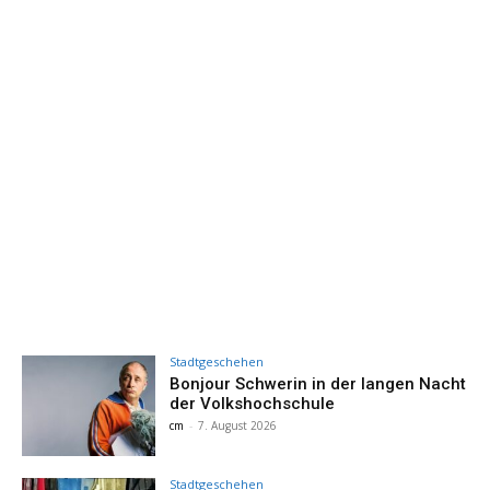
Stadtgeschehen
Bonjour Schwerin in der langen Nacht
der Volkshochschule
cm
-
7. August 2026
Stadtgeschehen