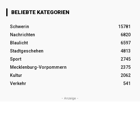
BELIEBTE KATEGORIEN
Schwerin
15781
Nachrichten
6820
Blaulicht
6597
Stadtgeschehen
4813
Sport
2745
Mecklenburg-Vorpommern
2375
Kultur
2062
Verkehr
541
- Anzeige -