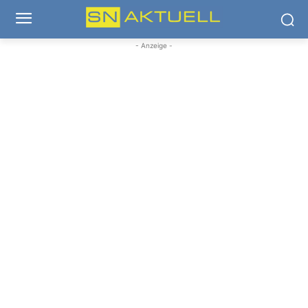
- Anzeige -