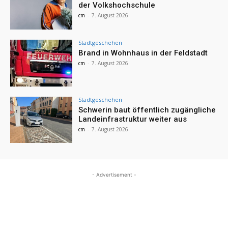
der Volkshochschule
cm
-
7. August 2026
Stadtgeschehen
Brand in Wohnhaus in der Feldstadt
cm
-
7. August 2026
Stadtgeschehen
Schwerin baut öffentlich zugängliche
Landeinfrastruktur weiter aus
cm
-
7. August 2026
- Advertisement -