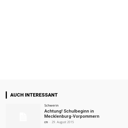
AUCH INTERESSANT
Schwerin
Achtung! Schulbeginn in
Mecklenburg-Vorpommern
cm
-
29. August 2015