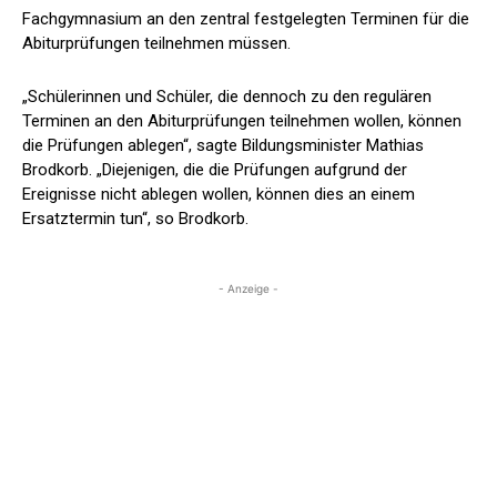
Fachgymnasium an den zentral festgelegten Terminen für die
Abiturprüfungen teilnehmen müssen.
„Schülerinnen und Schüler, die dennoch zu den regulären
Terminen an den Abiturprüfungen teilnehmen wollen, können
die Prüfungen ablegen“, sagte Bildungsminister Mathias
Brodkorb. „Diejenigen, die die Prüfungen aufgrund der
Ereignisse nicht ablegen wollen, können dies an einem
Ersatztermin tun“, so Brodkorb.
- Anzeige -