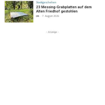
Stadtgeschehen
23 Messing-Grabplatten auf dem
Alten Friedhof gestohlen
cm
-
7. August 2026
- Anzeige -