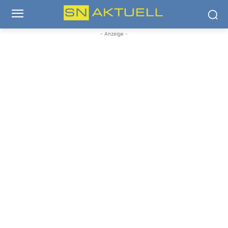
- Anzeige -