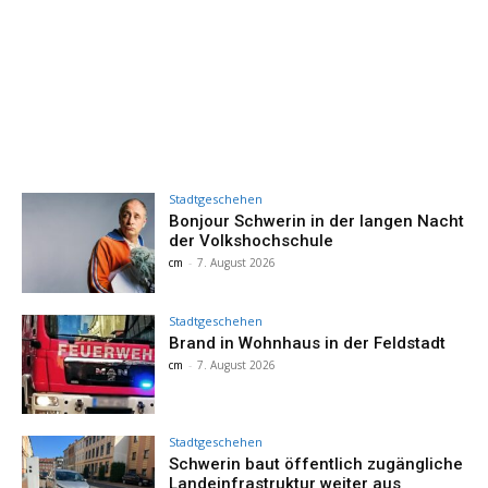
Stadtgeschehen
Bonjour Schwerin in der langen Nacht
der Volkshochschule
cm
-
7. August 2026
Stadtgeschehen
Brand in Wohnhaus in der Feldstadt
cm
-
7. August 2026
Stadtgeschehen
Schwerin baut öffentlich zugängliche
Landeinfrastruktur weiter aus