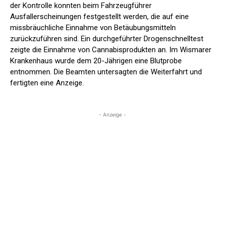
der Kontrolle konnten beim Fahrzeugführer
Ausfallerscheinungen festgestellt werden, die auf eine
missbräuchliche Einnahme von Betäubungsmitteln
zurückzuführen sind. Ein durchgeführter Drogenschnelltest
zeigte die Einnahme von Cannabisprodukten an. Im Wismarer
Krankenhaus wurde dem 20-Jährigen eine Blutprobe
entnommen. Die Beamten untersagten die Weiterfahrt und
fertigten eine Anzeige.
- Anzeige -