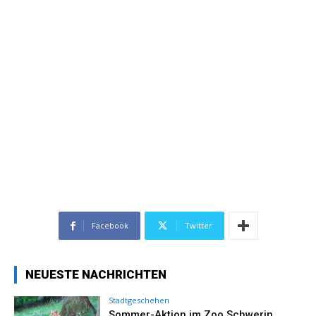
Facebook
Twitter
NEUESTE NACHRICHTEN
Stadtgeschehen
Sommer-Aktion im Zoo Schwerin