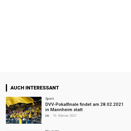
AUCH INTERESSANT
Sport
DVV-Pokalfinale findet am 28.02.2021
in Mannheim statt
cm
-
10. Februar 2021