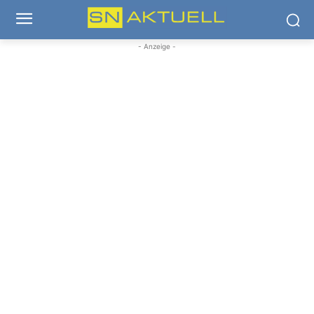
- Anzeige -