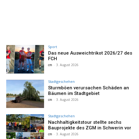
Sport
Das neue Ausweichtrikot 2026/27 des
FCH
cm
-
3. August 2026
Stadtgeschehen
Sturmböen verursachen Schäden an
Bäumen im Stadtgebiet
cm
-
3. August 2026
Stadtgeschehen
Nachhaltigkeitstour stellte sechs
Bauprojekte des ZGM in Schwerin vor
cm
-
3. August 2026