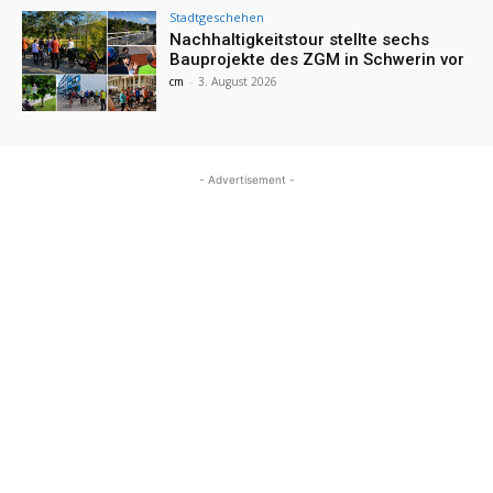
Stadtgeschehen
Nachhaltigkeitstour stellte sechs
Bauprojekte des ZGM in Schwerin vor
cm
-
3. August 2026
- Advertisement -