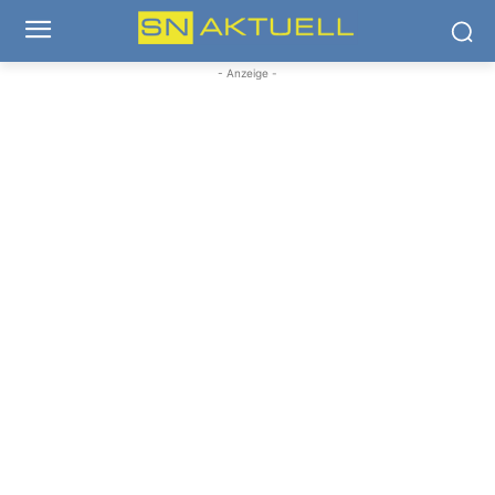
- Anzeige -