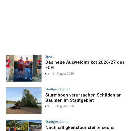
Sport
Das neue Ausweichtrikot 2026/27 des
FCH
cm
-
3. August 2026
Stadtgeschehen
Sturmböen verursachen Schäden an
Bäumen im Stadtgebiet
cm
-
3. August 2026
Stadtgeschehen
Nachhaltigkeitstour stellte sechs