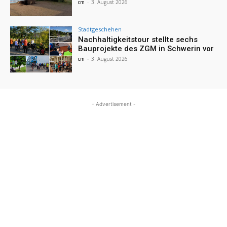
cm
-
3. August 2026
Stadtgeschehen
Nachhaltigkeitstour stellte sechs
Bauprojekte des ZGM in Schwerin vor
cm
-
3. August 2026
- Advertisement -