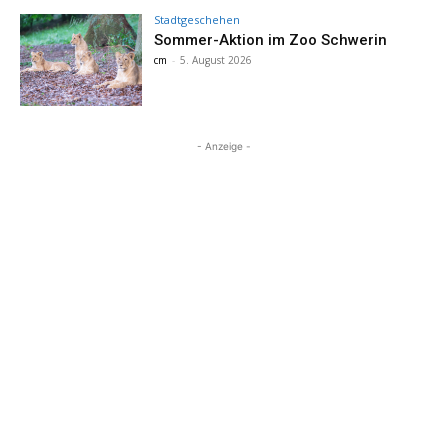
Stadtgeschehen
Sommer-Aktion im Zoo Schwerin
cm
-
5. August 2026
- Anzeige -