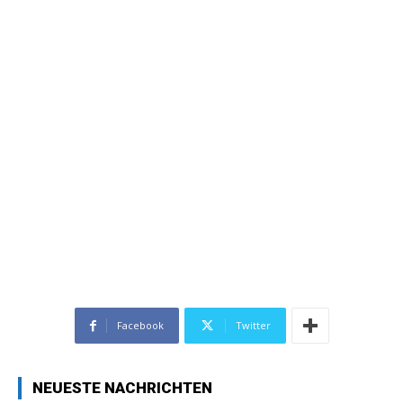
Facebook
Twitter
NEUESTE NACHRICHTEN