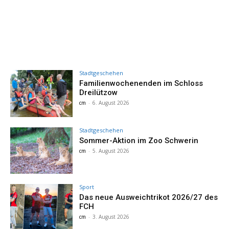
Stadtgeschehen
Familienwochenenden im Schloss
Dreilützow
cm
-
6. August 2026
Stadtgeschehen
Sommer-Aktion im Zoo Schwerin
cm
-
5. August 2026
Sport
Das neue Ausweichtrikot 2026/27 des
FCH
cm
-
3. August 2026