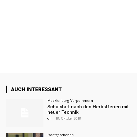
AUCH INTERESSANT
Mecklenburg-Vorpommern
Schulstart nach den Herbstferien mit
neuer Technik
cm
-
18. Oktober 2018
Stadtgeschehen