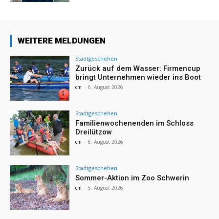
WEITERE MELDUNGEN
Stadtgeschehen
Zurück auf dem Wasser: Firmencup
bringt Unternehmen wieder ins Boot
cm
-
6. August 2026
Stadtgeschehen
Familienwochenenden im Schloss
Dreilützow
cm
-
6. August 2026
Stadtgeschehen
Sommer-Aktion im Zoo Schwerin
cm
-
5. August 2026