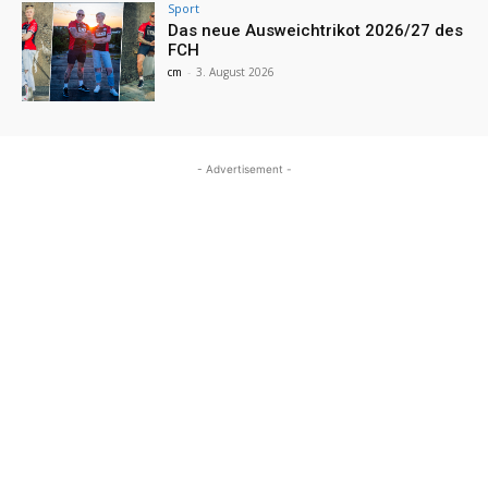
Sport
Das neue Ausweichtrikot 2026/27 des
FCH
cm
-
3. August 2026
- Advertisement -