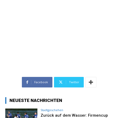
Facebook
Twitter
NEUESTE NACHRICHTEN
Stadtgeschehen
Zurück auf dem Wasser: Firmencup