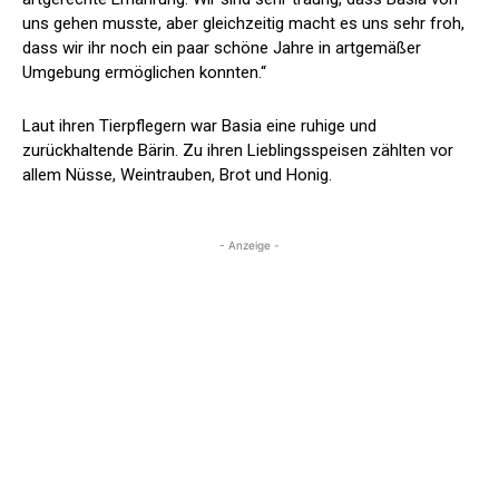
uns gehen musste, aber gleichzeitig macht es uns sehr froh,
dass wir ihr noch ein paar schöne Jahre in artgemäßer
Umgebung ermöglichen konnten.“
Laut ihren Tierpflegern war Basia eine ruhige und
zurückhaltende Bärin. Zu ihren Lieblingsspeisen zählten vor
allem Nüsse, Weintrauben, Brot und Honig.
- Anzeige -