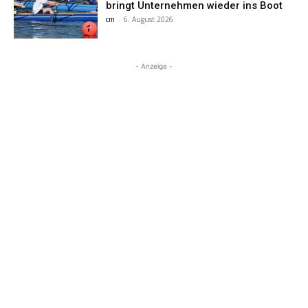
bringt Unternehmen wieder ins Boot
cm
-
6. August 2026
- Anzeige -