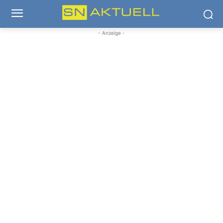
- Anzeige -