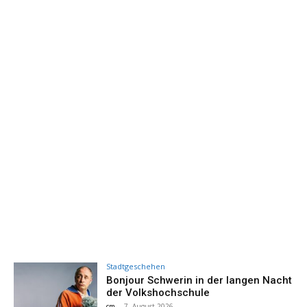
Stadtgeschehen
Bonjour Schwerin in der langen Nacht
der Volkshochschule
cm
-
7. August 2026