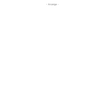
- Anzeige -