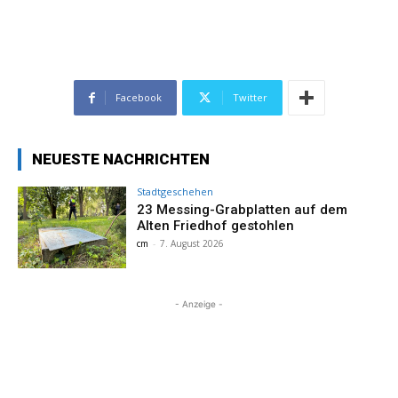
Facebook
Twitter
NEUESTE NACHRICHTEN
Stadtgeschehen
23 Messing-Grabplatten auf dem
Alten Friedhof gestohlen
cm
-
7. August 2026
- Anzeige -