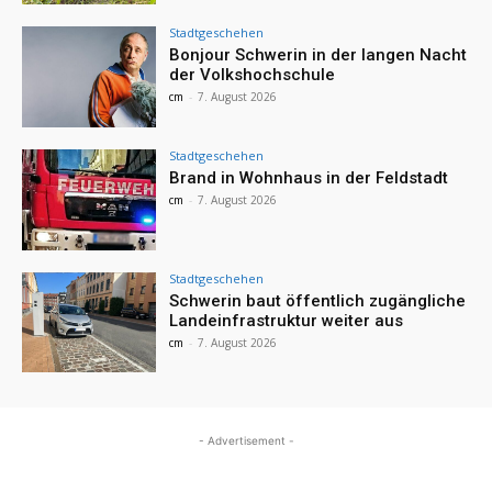
Stadtgeschehen
Bonjour Schwerin in der langen Nacht
der Volkshochschule
cm
-
7. August 2026
Stadtgeschehen
Brand in Wohnhaus in der Feldstadt
cm
-
7. August 2026
Stadtgeschehen
Schwerin baut öffentlich zugängliche
Landeinfrastruktur weiter aus
cm
-
7. August 2026
- Advertisement -