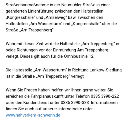
Straßenbaumaßnahme in der Neumühler Straße in einer
geänderten Linienführung zwischen den Haltestellen
„Kongresshalle“ und „Amselweg“ bzw. zwischen den
Haltestellen „Am Wasserturm“ und „Kongresshalle“ über die
Straße „Am Treppenberg“.
Während dieser Zeit wird die Haltestelle „Am Treppenberg“ in
beide Richtungen vor der Einmündung Am Treppenberg
verlegt. Dieses gilt auch für die Omnibuslinie 12.
Die Haltestelle „Am Wasserturm“ in Richtung Lankow-Siedlung
ist in die Straße „Am Treppenberg“ verlegt.
Wenn Sie Fragen haben, helfen wir Ihnen gerne weiter. Sie
erreichen die Fahrplanauskunft unter Telefon 0385 3990-222
oder den Kundendienst unter 0385 3990-333. Informationen
finden Sie auch auf unserer Internetseite unter
www.nahverkehr-schwerin.de