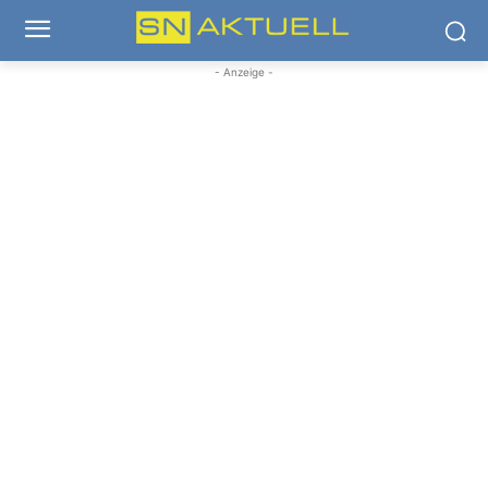
- Anzeige -