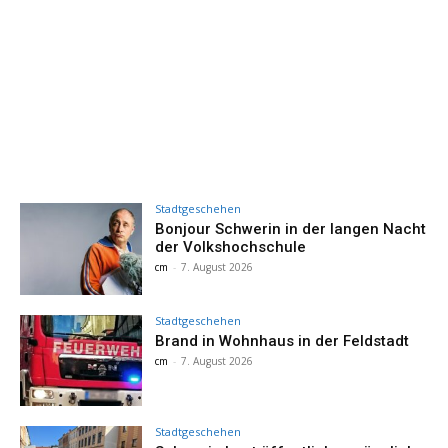
Stadtgeschehen
Bonjour Schwerin in der langen Nacht
der Volkshochschule
cm
-
7. August 2026
Stadtgeschehen
Brand in Wohnhaus in der Feldstadt
cm
-
7. August 2026
Stadtgeschehen