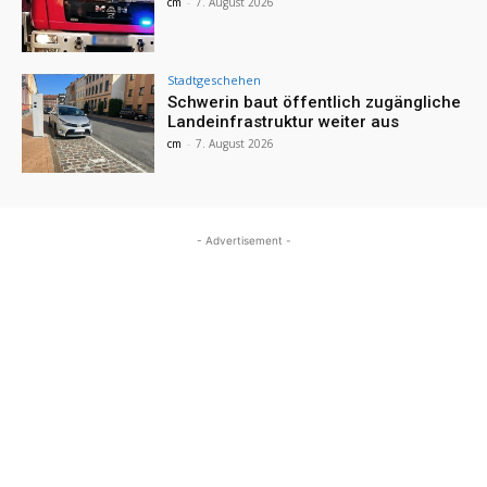
cm
-
7. August 2026
Stadtgeschehen
Schwerin baut öffentlich zugängliche
Landeinfrastruktur weiter aus
cm
-
7. August 2026
- Advertisement -