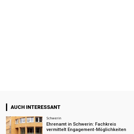
AUCH INTERESSANT
Schwerin
Ehrenamt in Schwerin: Fachkreis
vermittelt Engagement-Möglichkeiten