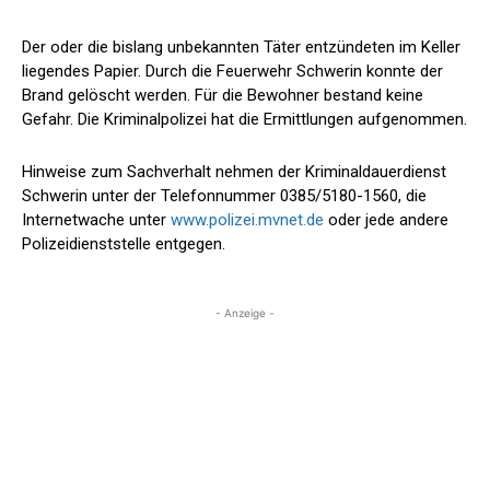
Der oder die bislang unbekannten Täter entzündeten im Keller
liegendes Papier. Durch die Feuerwehr Schwerin konnte der
Brand gelöscht werden. Für die Bewohner bestand keine
Gefahr. Die Kriminalpolizei hat die Ermittlungen aufgenommen.
Hinweise zum Sachverhalt nehmen der Kriminaldauerdienst
Schwerin unter der Telefonnummer 0385/5180-1560, die
Internetwache unter
www.polizei.mvnet.de
oder jede andere
Polizeidienststelle entgegen.
- Anzeige -