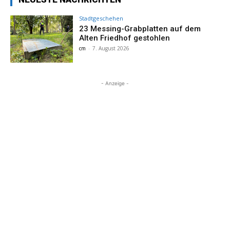
Stadtgeschehen
23 Messing-Grabplatten auf dem
Alten Friedhof gestohlen
cm
-
7. August 2026
- Anzeige -