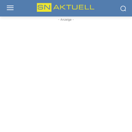
- Anzeige -