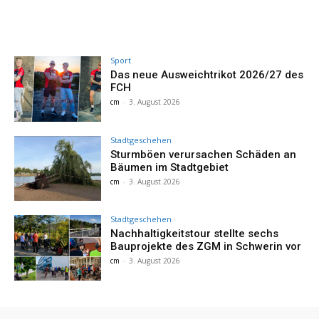
Sport
Das neue Ausweichtrikot 2026/27 des
FCH
cm
-
3. August 2026
Stadtgeschehen
Sturmböen verursachen Schäden an
Bäumen im Stadtgebiet
cm
-
3. August 2026
Stadtgeschehen
Nachhaltigkeitstour stellte sechs
Bauprojekte des ZGM in Schwerin vor
cm
-
3. August 2026