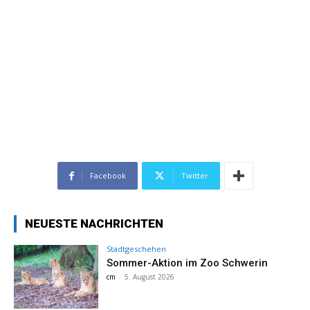
Facebook
Twitter
NEUESTE NACHRICHTEN
Stadtgeschehen
Sommer-Aktion im Zoo Schwerin
cm
-
5. August 2026