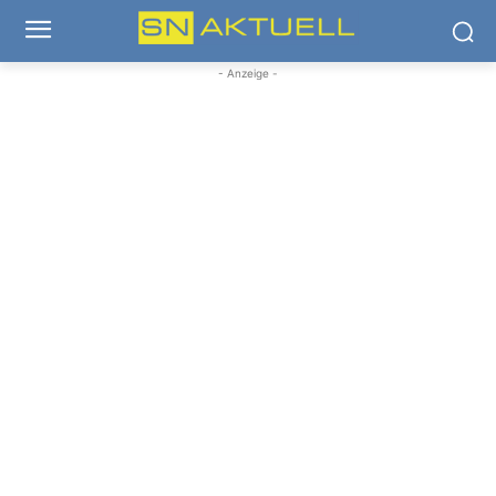
- Anzeige -