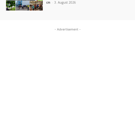
cm
-
3. August 2026
- Advertisement -