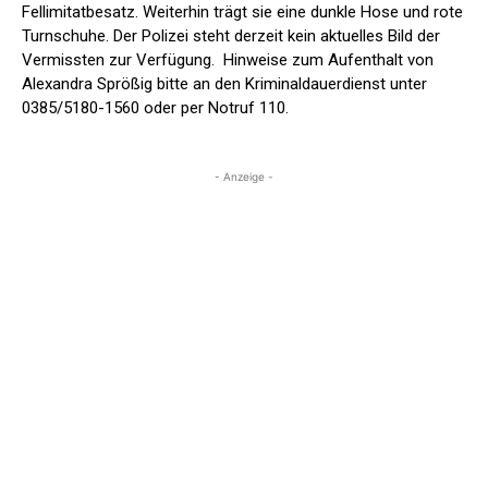
Fellimitatbesatz. Weiterhin trägt sie eine dunkle Hose und rote
Turnschuhe. Der Polizei steht derzeit kein aktuelles Bild der
Vermissten zur Verfügung. Hinweise zum Aufenthalt von
Alexandra Sprößig bitte an den Kriminaldauerdienst unter
0385/5180-1560 oder per Notruf 110.
- Anzeige -