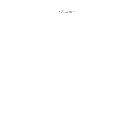
- Anzeige -