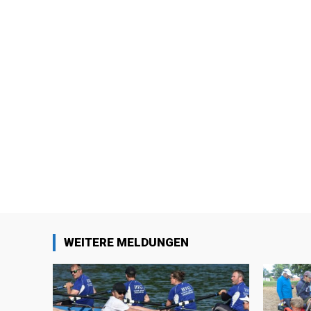
WEITERE MELDUNGEN