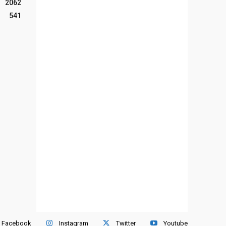
2062
541
Facebook
Instagram
Twitter
Youtube