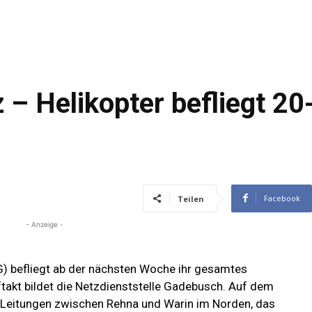
– Helikopter befliegt 20-
Facebook
Teilen
- Anzeige -
befliegt ab der nächsten Woche ihr gesamtes
takt bildet die Netzdienststelle Gadebusch. Auf dem
t-Leitungen zwischen Rehna und Warin im Norden, das