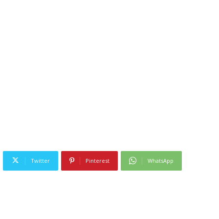
Twitter
Pinterest
WhatsApp