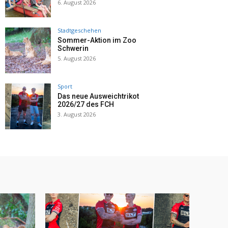
6. August 2026
Stadtgeschehen
Sommer-Aktion im Zoo
Schwerin
5. August 2026
Sport
Das neue Ausweichtrikot
2026/27 des FCH
3. August 2026