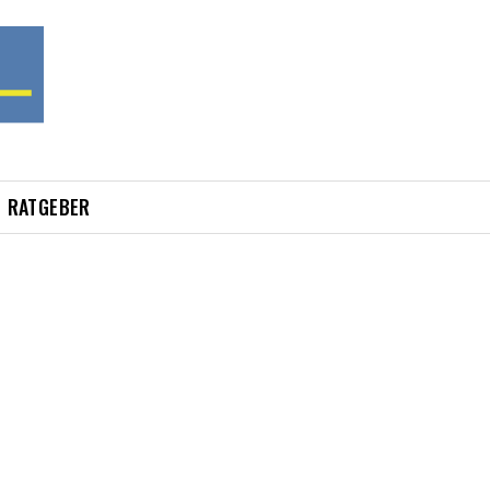
RATGEBER