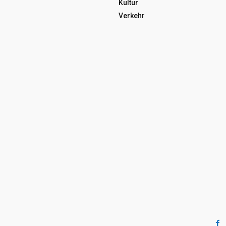
Kultur
Verkehr