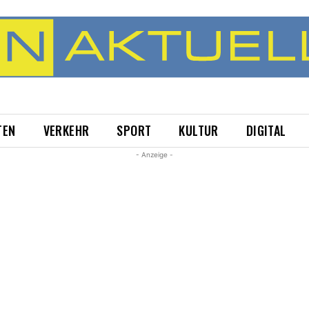
TEN
VERKEHR
SPORT
KULTUR
DIGITAL
- Anzeige -