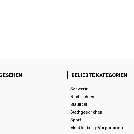
 GESEHEN
BELIEBTE KATEGORIEN
Schwerin
Nachrichten
Blaulicht
Stadtgeschehen
Sport
Mecklenburg-Vorpommern