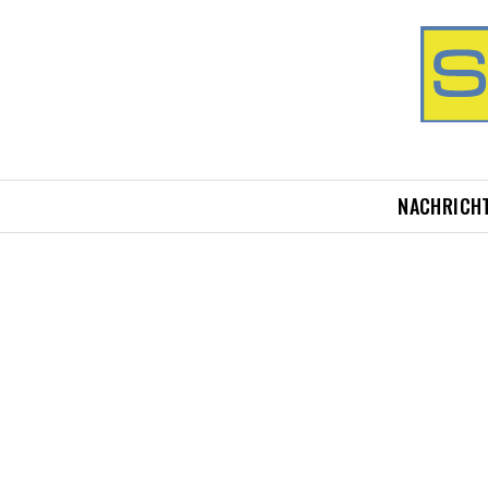
NACHRICH