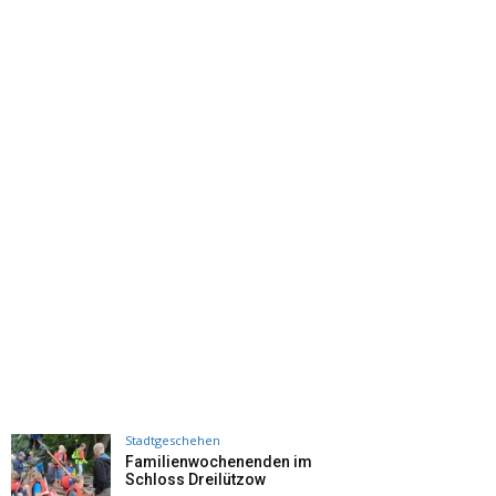
Stadtgeschehen
Familienwochenenden im
Schloss Dreilützow