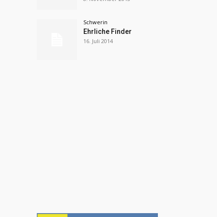
Schwerin
Ehrliche Finder
16. Juli 2014