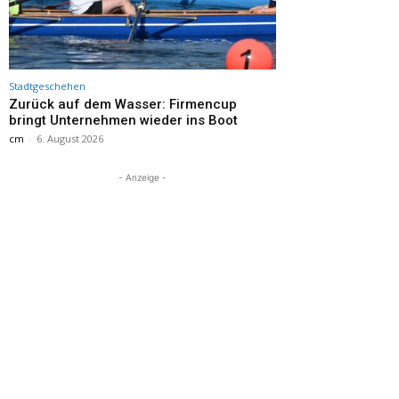
Stadtgeschehen
Zurück auf dem Wasser: Firmencup
bringt Unternehmen wieder ins Boot
cm
-
6. August 2026
- Anzeige -