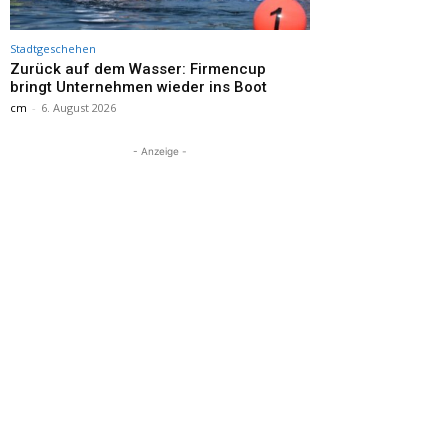
Stadtgeschehen
Zurück auf dem Wasser: Firmencup
bringt Unternehmen wieder ins Boot
cm
-
6. August 2026
- Anzeige -