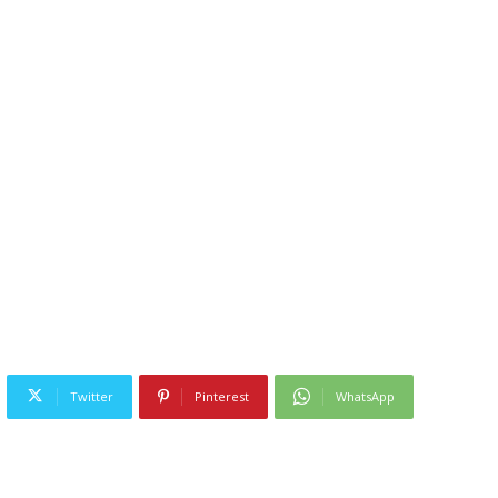
Twitter
Pinterest
WhatsApp