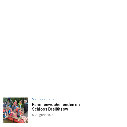
Stadtgeschehen
Familienwochenenden im
Schloss Dreilützow
6. August 2026