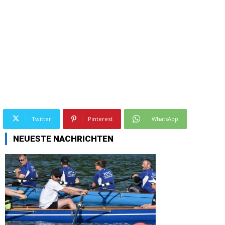
Twitter
Pinterest
WhatsApp
NEUESTE NACHRICHTEN