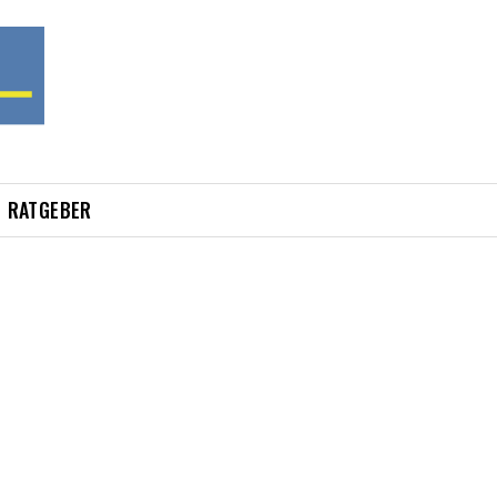
RATGEBER