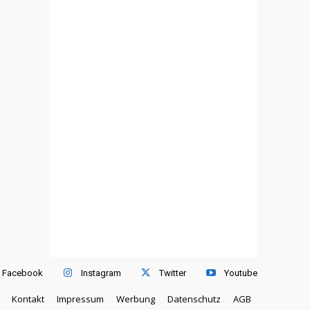
Facebook
Instagram
Twitter
Youtube
Kontakt
Impressum
Werbung
Datenschutz
AGB