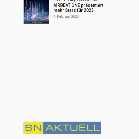
AIRBEAT ONE präsentiert
mehr Stars für 2023
4. Februar 2023