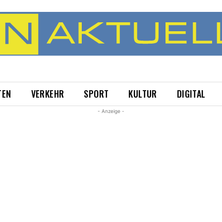
TEN
VERKEHR
SPORT
KULTUR
DIGITAL
- Anzeige -