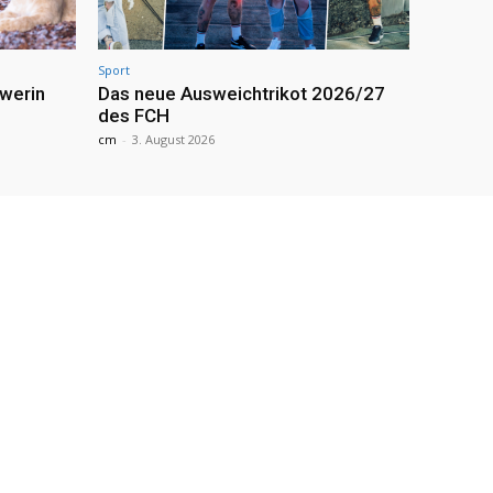
Sport
werin
Das neue Ausweichtrikot 2026/27
des FCH
cm
-
3. August 2026