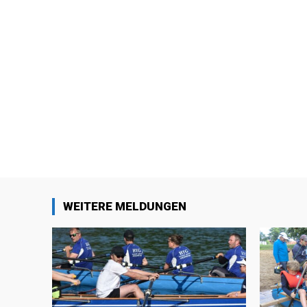
WEITERE MELDUNGEN