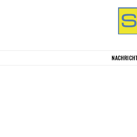
NACHRICH