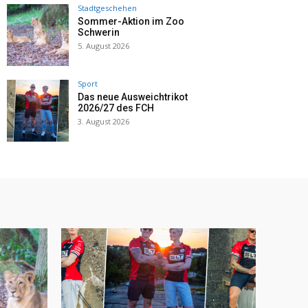
Stadtgeschehen
Sommer-Aktion im Zoo
Schwerin
5. August 2026
Sport
Das neue Ausweichtrikot
2026/27 des FCH
3. August 2026