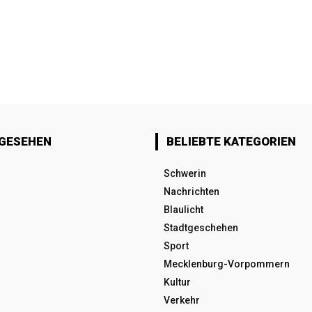
 GESEHEN
BELIEBTE KATEGORIEN
Schwerin
Nachrichten
Blaulicht
Stadtgeschehen
Sport
Mecklenburg-Vorpommern
Kultur
Verkehr