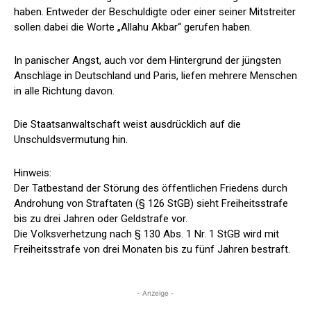
haben. Entweder der Beschuldigte oder einer seiner Mitstreiter
sollen dabei die Worte „Allahu Akbar“ gerufen haben.
In panischer Angst, auch vor dem Hintergrund der jüngsten
Anschläge in Deutschland und Paris, liefen mehrere Menschen
in alle Richtung davon.
Die Staatsanwaltschaft weist ausdrücklich auf die
Unschuldsvermutung hin.
Hinweis:
Der Tatbestand der Störung des öffentlichen Friedens durch
Androhung von Straftaten (§ 126 StGB) sieht Freiheitsstrafe
bis zu drei Jahren oder Geldstrafe vor.
Die Volksverhetzung nach § 130 Abs. 1 Nr. 1 StGB wird mit
Freiheitsstrafe von drei Monaten bis zu fünf Jahren bestraft.
- Anzeige -