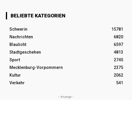
BELIEBTE KATEGORIEN
Schwerin
15781
Nachrichten
6820
Blaulicht
6597
Stadtgeschehen
4813
Sport
2745
Mecklenburg-Vorpommern
2375
Kultur
2062
Verkehr
541
- Anzeige -