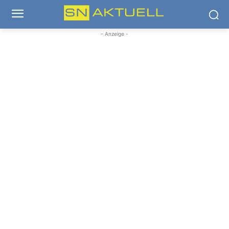
- Anzeige -