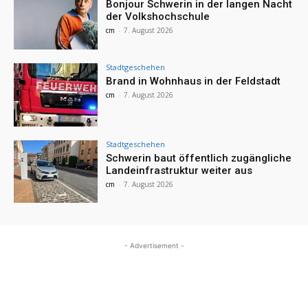
Bonjour Schwerin in der langen Nacht
der Volkshochschule
cm
-
7. August 2026
Stadtgeschehen
Brand in Wohnhaus in der Feldstadt
cm
-
7. August 2026
Stadtgeschehen
Schwerin baut öffentlich zugängliche
Landeinfrastruktur weiter aus
cm
-
7. August 2026
- Advertisement -