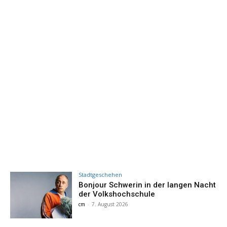
Stadtgeschehen
Bonjour Schwerin in der langen Nacht
der Volkshochschule
cm
-
7. August 2026