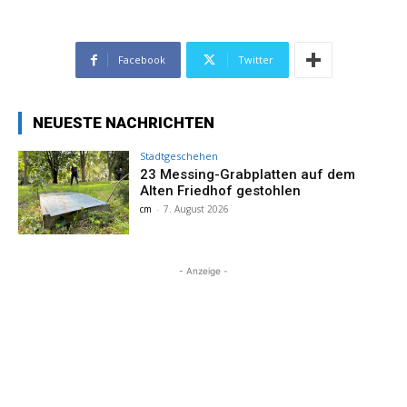
Facebook
Twitter
NEUESTE NACHRICHTEN
Stadtgeschehen
23 Messing-Grabplatten auf dem
Alten Friedhof gestohlen
cm
-
7. August 2026
- Anzeige -