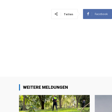
Facebook
Teilen
WEITERE MELDUNGEN