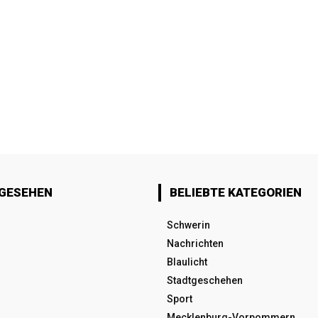
 GESEHEN
BELIEBTE KATEGORIEN
Schwerin
Nachrichten
Blaulicht
Stadtgeschehen
Sport
Mecklenburg-Vorpommern