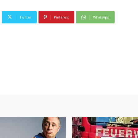
Twitter
Pinterest
WhatsApp