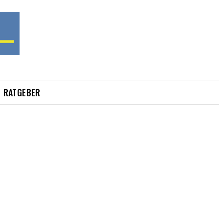
RATGEBER