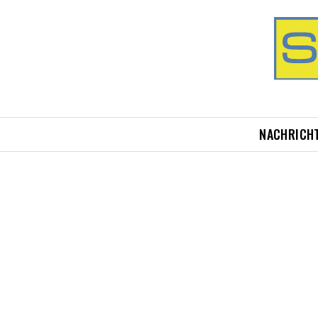
NACHRICH