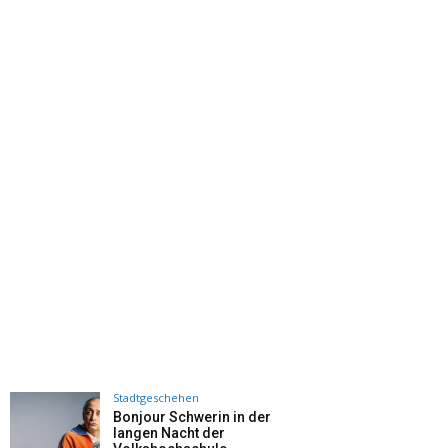
Stadtgeschehen
Bonjour Schwerin in der
langen Nacht der