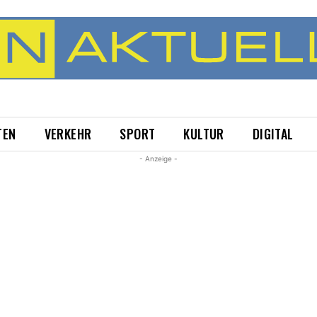
TEN
VERKEHR
SPORT
KULTUR
DIGITAL
- Anzeige -