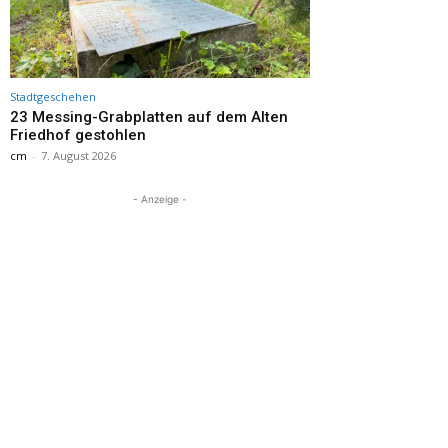
Stadtgeschehen
23 Messing-Grabplatten auf dem Alten
Friedhof gestohlen
cm
-
7. August 2026
- Anzeige -