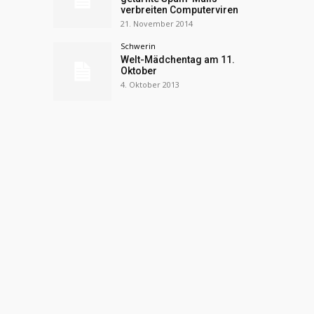
verbreiten Computerviren
21. November 2014
Schwerin
Welt-Mädchentag am 11.
Oktober
4. Oktober 2013