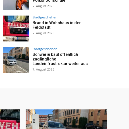
Volkshochschule
7. August 2026
Stadtgeschehen
Brand in Wohnhaus in der
Feldstadt
7. August 2026
Stadtgeschehen
Schwerin baut öffentlich
zugängliche
Landeinfrastruktur weiter aus
7. August 2026