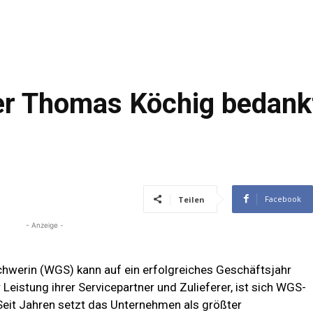
r Thomas Köchig bedankt
Facebook
Teilen
- Anzeige -
hwerin (WGS) kann auf ein erfolgreiches Geschäftsjahr
 Leistung ihrer Servicepartner und Zulieferer, ist sich WGS-
eit Jahren setzt das Unternehmen als größter